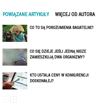
POWIĄZANE ARTYKUŁY
WIĘCEJ OD AUTORA
CO TO SĄ POROZUMIENIA BAGATELNE?
CO SIĘ DZIEJE JEŚLI JEDNĄ NISZE
ZAMIESZKUJĄ DWA ORGANIZMY?
KTO USTALA CENY W KONKURENCJI
DOSKONAŁEJ?