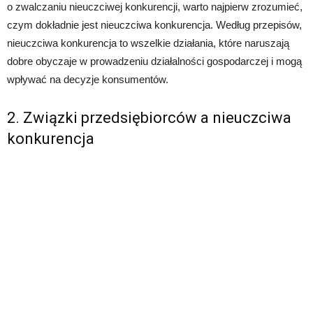
o zwalczaniu nieuczciwej konkurencji, warto najpierw zrozumieć,
czym dokładnie jest nieuczciwa konkurencja. Według przepisów,
nieuczciwa konkurencja to wszelkie działania, które naruszają
dobre obyczaje w prowadzeniu działalności gospodarczej i mogą
wpływać na decyzje konsumentów.
2. Związki przedsiębiorców a nieuczciwa
konkurencja