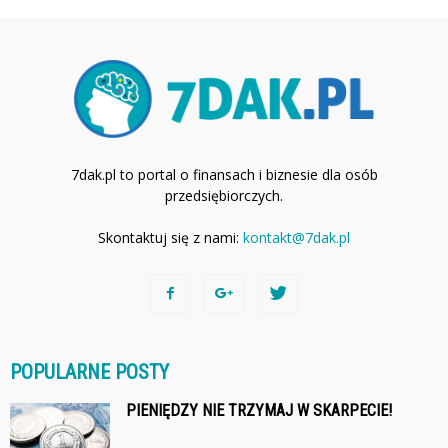
7dak.pl to portal o finansach i biznesie dla osób
przedsiębiorczych.
Skontaktuj się z nami:
kontakt@7dak.pl
POPULARNE POSTY
PIENIĘDZY NIE TRZYMAJ W SKARPECIE!