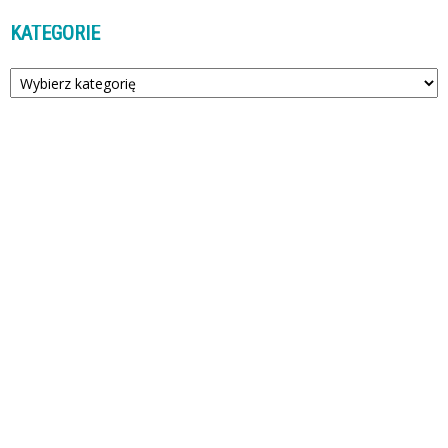
KATEGORIE
Kategorie