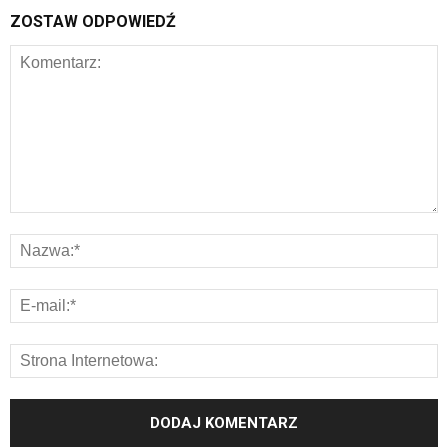
ZOSTAW ODPOWIEDŹ