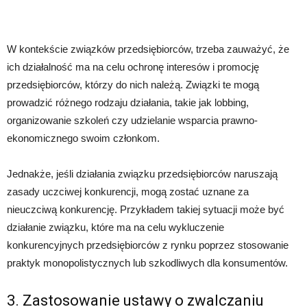
W kontekście związków przedsiębiorców, trzeba zauważyć, że
ich działalność ma na celu ochronę interesów i promocję
przedsiębiorców, którzy do nich należą. Związki te mogą
prowadzić różnego rodzaju działania, takie jak lobbing,
organizowanie szkoleń czy udzielanie wsparcia prawno-
ekonomicznego swoim członkom.
Jednakże, jeśli działania związku przedsiębiorców naruszają
zasady uczciwej konkurencji, mogą zostać uznane za
nieuczciwą konkurencję. Przykładem takiej sytuacji może być
działanie związku, które ma na celu wykluczenie
konkurencyjnych przedsiębiorców z rynku poprzez stosowanie
praktyk monopolistycznych lub szkodliwych dla konsumentów.
3. Zastosowanie ustawy o zwalczaniu