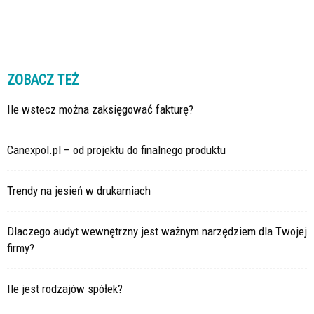
ZOBACZ TEŻ
Ile wstecz można zaksięgować fakturę?
Canexpol.pl – od projektu do finalnego produktu
Trendy na jesień w drukarniach
Dlaczego audyt wewnętrzny jest ważnym narzędziem dla Twojej
firmy?
Ile jest rodzajów spółek?