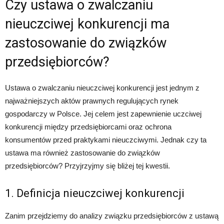
Czy ustawa o zwalczaniu
nieuczciwej konkurencji ma
zastosowanie do związków
przedsiębiorców?
Ustawa o zwalczaniu nieuczciwej konkurencji jest jednym z
najważniejszych aktów prawnych regulujących rynek
gospodarczy w Polsce. Jej celem jest zapewnienie uczciwej
konkurencji między przedsiębiorcami oraz ochrona
konsumentów przed praktykami nieuczciwymi. Jednak czy ta
ustawa ma również zastosowanie do związków
przedsiębiorców? Przyjrzyjmy się bliżej tej kwestii.
1. Definicja nieuczciwej konkurencji
Zanim przejdziemy do analizy związku przedsiębiorców z ustawą