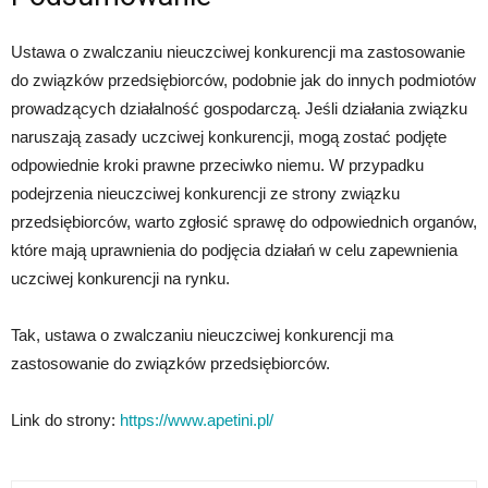
Ustawa o zwalczaniu nieuczciwej konkurencji ma zastosowanie
do związków przedsiębiorców, podobnie jak do innych podmiotów
prowadzących działalność gospodarczą. Jeśli działania związku
naruszają zasady uczciwej konkurencji, mogą zostać podjęte
odpowiednie kroki prawne przeciwko niemu. W przypadku
podejrzenia nieuczciwej konkurencji ze strony związku
przedsiębiorców, warto zgłosić sprawę do odpowiednich organów,
które mają uprawnienia do podjęcia działań w celu zapewnienia
uczciwej konkurencji na rynku.
Tak, ustawa o zwalczaniu nieuczciwej konkurencji ma
zastosowanie do związków przedsiębiorców.
Link do strony:
https://www.apetini.pl/