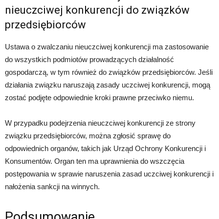
nieuczciwej konkurencji do związków
przedsiębiorców
Ustawa o zwalczaniu nieuczciwej konkurencji ma zastosowanie
do wszystkich podmiotów prowadzących działalność
gospodarczą, w tym również do związków przedsiębiorców. Jeśli
działania związku naruszają zasady uczciwej konkurencji, mogą
zostać podjęte odpowiednie kroki prawne przeciwko niemu.
W przypadku podejrzenia nieuczciwej konkurencji ze strony
związku przedsiębiorców, można zgłosić sprawę do
odpowiednich organów, takich jak Urząd Ochrony Konkurencji i
Konsumentów. Organ ten ma uprawnienia do wszczęcia
postępowania w sprawie naruszenia zasad uczciwej konkurencji i
nałożenia sankcji na winnych.
Podsumowanie