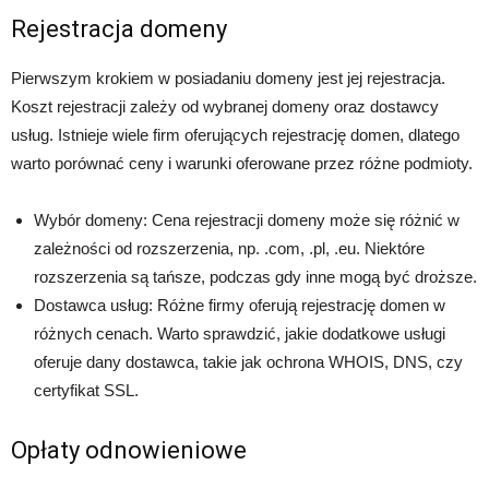
Rejestracja domeny
Pierwszym krokiem w posiadaniu domeny jest jej rejestracja.
Koszt rejestracji zależy od wybranej domeny oraz dostawcy
usług. Istnieje wiele firm oferujących rejestrację domen, dlatego
warto porównać ceny i warunki oferowane przez różne podmioty.
Wybór domeny: Cena rejestracji domeny może się różnić w
zależności od rozszerzenia, np. .com, .pl, .eu. Niektóre
rozszerzenia są tańsze, podczas gdy inne mogą być droższe.
Dostawca usług: Różne firmy oferują rejestrację domen w
różnych cenach. Warto sprawdzić, jakie dodatkowe usługi
oferuje dany dostawca, takie jak ochrona WHOIS, DNS, czy
certyfikat SSL.
Opłaty odnowieniowe