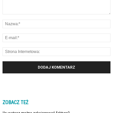
ZOBACZ TEŻ