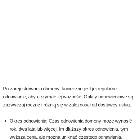
Po zarejestrowaniu domeny, konieczne jest jej regularne
odnawianie, aby utrzymać jej ważność. Opłaty odnowieniowe są
zazwyczaj roczne i różnią się w zależności od dostawcy usług.
Okres odnowienia: Czas odnowienia domeny może wynosić
rok, dwa lata lub więcej. Im dłuższy okres odnowienia, tym
wyższa cena, ale można uniknąć częstego odnawiania.