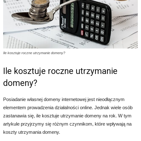
Ile kosztuje roczne utrzymanie domeny?
Ile kosztuje roczne utrzymanie
domeny?
Posiadanie własnej domeny internetowej jest nieodłącznym
elementem prowadzenia działalności online. Jednak wiele osób
zastanawia się, ile kosztuje utrzymanie domeny na rok. W tym
artykule przyjrzymy się różnym czynnikom, które wpływają na
koszty utrzymania domeny.