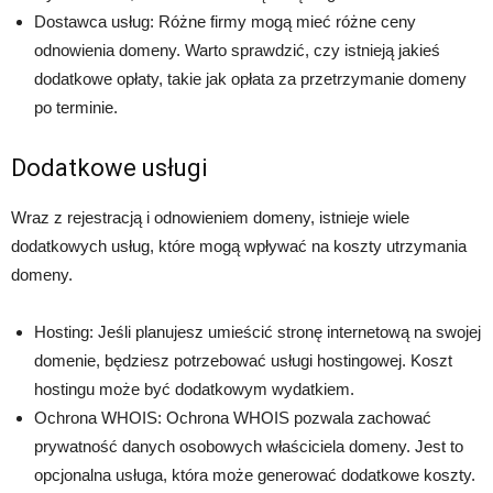
Dostawca usług: Różne firmy mogą mieć różne ceny
odnowienia domeny. Warto sprawdzić, czy istnieją jakieś
dodatkowe opłaty, takie jak opłata za przetrzymanie domeny
po terminie.
Dodatkowe usługi
Wraz z rejestracją i odnowieniem domeny, istnieje wiele
dodatkowych usług, które mogą wpływać na koszty utrzymania
domeny.
Hosting: Jeśli planujesz umieścić stronę internetową na swojej
domenie, będziesz potrzebować usługi hostingowej. Koszt
hostingu może być dodatkowym wydatkiem.
Ochrona WHOIS: Ochrona WHOIS pozwala zachować
prywatność danych osobowych właściciela domeny. Jest to
opcjonalna usługa, która może generować dodatkowe koszty.