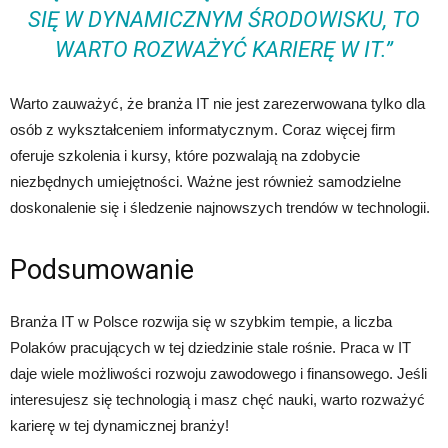
SIĘ W DYNAMICZNYM ŚRODOWISKU, TO
WARTO ROZWAŻYĆ KARIERĘ W IT.”
Warto zauważyć, że branża IT nie jest zarezerwowana tylko dla
osób z wykształceniem informatycznym. Coraz więcej firm
oferuje szkolenia i kursy, które pozwalają na zdobycie
niezbędnych umiejętności. Ważne jest również samodzielne
doskonalenie się i śledzenie najnowszych trendów w technologii.
Podsumowanie
Branża IT w Polsce rozwija się w szybkim tempie, a liczba
Polaków pracujących w tej dziedzinie stale rośnie. Praca w IT
daje wiele możliwości rozwoju zawodowego i finansowego. Jeśli
interesujesz się technologią i masz chęć nauki, warto rozważyć
karierę w tej dynamicznej branży!