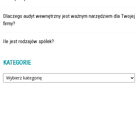
Dlaczego audyt wewnętrzny jest ważnym narzędziem dla Twojej
firmy?
Ile jest rodzajów spółek?
KATEGORIE
Kategorie