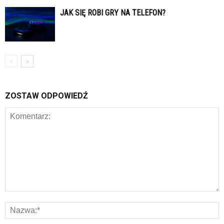
JAK SIĘ ROBI GRY NA TELEFON?
ZOSTAW ODPOWIEDŹ