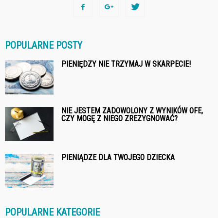
POPULARNE POSTY
PIENIĘDZY NIE TRZYMAJ W SKARPECIE!
NIE JESTEM ZADOWOLONY Z WYNIKÓW OFE,
CZY MOGĘ Z NIEGO ZREZYGNOWAĆ?
PIENIĄDZE DLA TWOJEGO DZIECKA
POPULARNE KATEGORIE