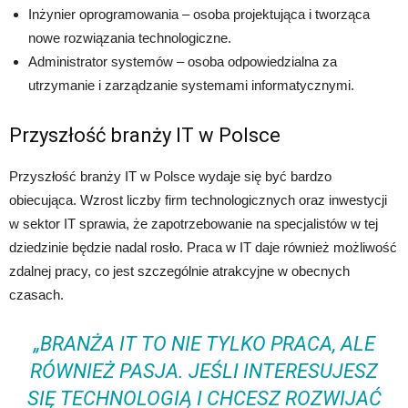
Inżynier oprogramowania – osoba projektująca i tworząca
nowe rozwiązania technologiczne.
Administrator systemów – osoba odpowiedzialna za
utrzymanie i zarządzanie systemami informatycznymi.
Przyszłość branży IT w Polsce
Przyszłość branży IT w Polsce wydaje się być bardzo
obiecująca. Wzrost liczby firm technologicznych oraz inwestycji
w sektor IT sprawia, że zapotrzebowanie na specjalistów w tej
dziedzinie będzie nadal rosło. Praca w IT daje również możliwość
zdalnej pracy, co jest szczególnie atrakcyjne w obecnych
czasach.
„BRANŻA IT TO NIE TYLKO PRACA, ALE
RÓWNIEŻ PASJA. JEŚLI INTERESUJESZ
SIĘ TECHNOLOGIĄ I CHCESZ ROZWIJAĆ