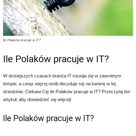
Ile Polaków pracuje w IT?
Ile Polaków pracuje w IT?
W dzisiejszych czasach branża IT rozwija się w zawrotnym
tempie, a coraz więcej osób decyduje się na karierę w tej
dziedzinie. Ciekawi Cię ile Polaków pracuje w IT? Przeczytaj ten
artykuł, aby dowiedzieć się więcej!
Ile Polaków pracuje w IT?