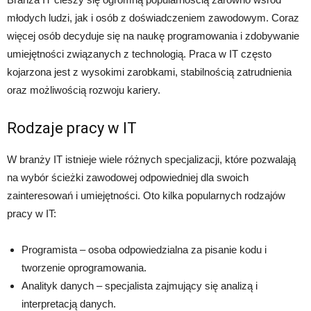
młodych ludzi, jak i osób z doświadczeniem zawodowym. Coraz
więcej osób decyduje się na naukę programowania i zdobywanie
umiejętności związanych z technologią. Praca w IT często
kojarzona jest z wysokimi zarobkami, stabilnością zatrudnienia
oraz możliwością rozwoju kariery.
Rodzaje pracy w IT
W branży IT istnieje wiele różnych specjalizacji, które pozwalają
na wybór ścieżki zawodowej odpowiedniej dla swoich
zainteresowań i umiejętności. Oto kilka popularnych rodzajów
pracy w IT:
Programista – osoba odpowiedzialna za pisanie kodu i
tworzenie oprogramowania.
Analityk danych – specjalista zajmujący się analizą i
interpretacją danych.