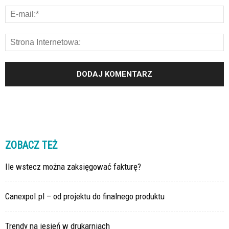
ZOBACZ TEŻ
Ile wstecz można zaksięgować fakturę?
Canexpol.pl – od projektu do finalnego produktu
Trendy na jesień w drukarniach