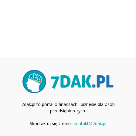
7dak.pl to portal o finansach i biznesie dla osób
przedsiębiorczych.
Skontaktuj się z nami:
kontakt@7dak.pl