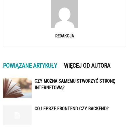
REDAKCJA
POWIĄZANE ARTYKUŁY
WIĘCEJ OD AUTORA
CZY MOŻNA SAMEMU STWORZYĆ STRONĘ
INTERNETOWĄ?
CO LEPSZE FRONTEND CZY BACKEND?