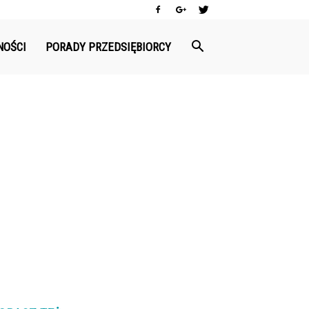
NOŚCI
PORADY PRZEDSIĘBIORCY