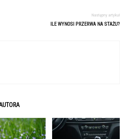
Następny artykuł
ILE WYNOSI PRZERWA NA STAŻU?
 AUTORA