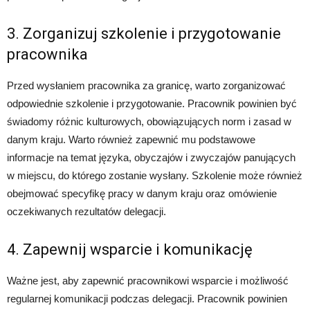
3. Zorganizuj szkolenie i przygotowanie
pracownika
Przed wysłaniem pracownika za granicę, warto zorganizować
odpowiednie szkolenie i przygotowanie. Pracownik powinien być
świadomy różnic kulturowych, obowiązujących norm i zasad w
danym kraju. Warto również zapewnić mu podstawowe
informacje na temat języka, obyczajów i zwyczajów panujących
w miejscu, do którego zostanie wysłany. Szkolenie może również
obejmować specyfikę pracy w danym kraju oraz omówienie
oczekiwanych rezultatów delegacji.
4. Zapewnij wsparcie i komunikację
Ważne jest, aby zapewnić pracownikowi wsparcie i możliwość
regularnej komunikacji podczas delegacji. Pracownik powinien