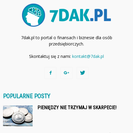
7dak.pl to portal o finansach i biznesie dla osób
przedsiębiorczych.
Skontaktuj się z nami:
kontakt@7dak.pl
POPULARNE POSTY
PIENIĘDZY NIE TRZYMAJ W SKARPECIE!