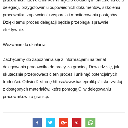
delegacji, przygotowaniu odpowiednich dokumentów, szkoleniu
pracownika, zapewnieniu wsparcia i monitorowaniu postępów.
Dzięki temu proces delegacji będzie przebiegał sprawnie i
efektywnie.
Wezwanie do działania:
Zachęcamy do zapoznania się z informacjami na temat
delegowania pracownika do pracy za granicą. Dowiedz się, jak
skutecznie przeprowadzić ten proces i uniknąć potencjalnych
trudności. Odwiedź stronę https://www.baseprofit.pl/ i skorzystaj
z dostępnych materiałów, które pomogą Ci w delegowaniu
pracowników za granicę.