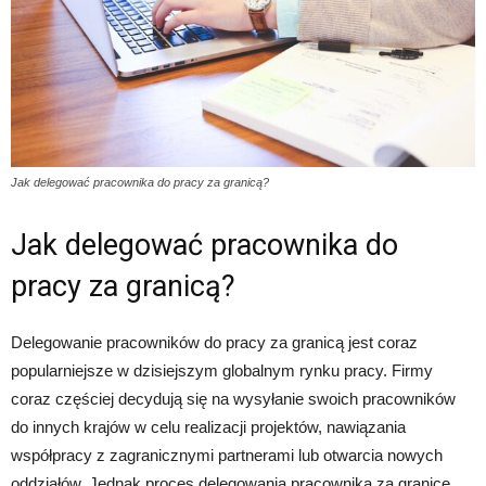
Jak delegować pracownika do pracy za granicą?
Jak delegować pracownika do
pracy za granicą?
Delegowanie pracowników do pracy za granicą jest coraz
popularniejsze w dzisiejszym globalnym rynku pracy. Firmy
coraz częściej decydują się na wysyłanie swoich pracowników
do innych krajów w celu realizacji projektów, nawiązania
współpracy z zagranicznymi partnerami lub otwarcia nowych
oddziałów. Jednak proces delegowania pracownika za granicę