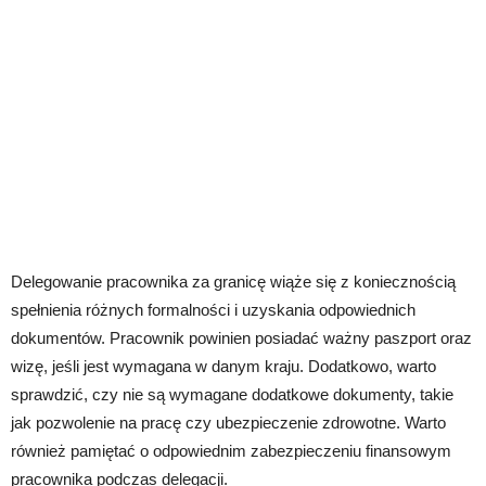
Delegowanie pracownika za granicę wiąże się z koniecznością
spełnienia różnych formalności i uzyskania odpowiednich
dokumentów. Pracownik powinien posiadać ważny paszport oraz
wizę, jeśli jest wymagana w danym kraju. Dodatkowo, warto
sprawdzić, czy nie są wymagane dodatkowe dokumenty, takie
jak pozwolenie na pracę czy ubezpieczenie zdrowotne. Warto
również pamiętać o odpowiednim zabezpieczeniu finansowym
pracownika podczas delegacji.