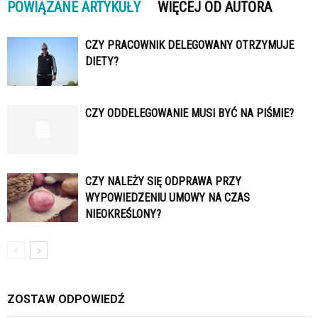
POWIĄZANE ARTYKUŁY
WIĘCEJ OD AUTORA
CZY PRACOWNIK DELEGOWANY OTRZYMUJE
DIETY?
CZY ODDELEGOWANIE MUSI BYĆ NA PIŚMIE?
CZY NALEŻY SIĘ ODPRAWA PRZY
WYPOWIEDZENIU UMOWY NA CZAS
NIEOKREŚLONY?
ZOSTAW ODPOWIEDŹ