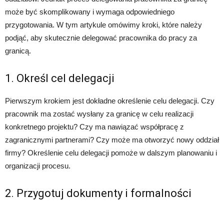
może być skomplikowany i wymaga odpowiedniego
przygotowania. W tym artykule omówimy kroki, które należy
podjąć, aby skutecznie delegować pracownika do pracy za
granicą.
1. Określ cel delegacji
Pierwszym krokiem jest dokładne określenie celu delegacji. Czy
pracownik ma zostać wysłany za granicę w celu realizacji
konkretnego projektu? Czy ma nawiązać współpracę z
zagranicznymi partnerami? Czy może ma otworzyć nowy oddział
firmy? Określenie celu delegacji pomoże w dalszym planowaniu i
organizacji procesu.
2. Przygotuj dokumenty i formalności