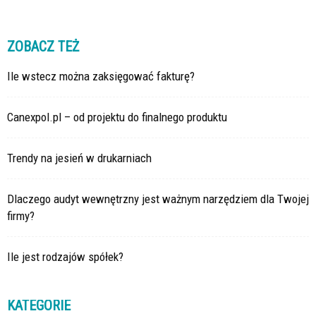
ZOBACZ TEŻ
Ile wstecz można zaksięgować fakturę?
Canexpol.pl – od projektu do finalnego produktu
Trendy na jesień w drukarniach
Dlaczego audyt wewnętrzny jest ważnym narzędziem dla Twojej
firmy?
Ile jest rodzajów spółek?
KATEGORIE