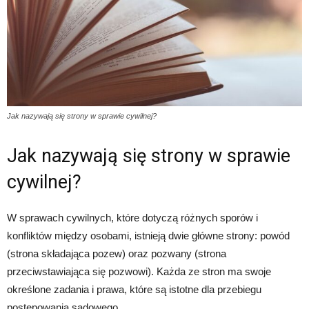
Jak nazywają się strony w sprawie cywilnej?
Jak nazywają się strony w sprawie
cywilnej?
W sprawach cywilnych, które dotyczą różnych sporów i
konfliktów między osobami, istnieją dwie główne strony: powód
(strona składająca pozew) oraz pozwany (strona
przeciwstawiająca się pozwowi). Każda ze stron ma swoje
określone zadania i prawa, które są istotne dla przebiegu
postępowania sądowego.