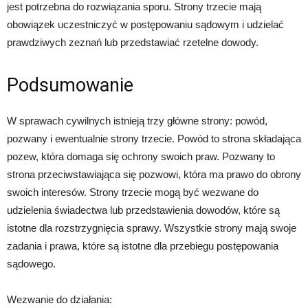
jest potrzebna do rozwiązania sporu. Strony trzecie mają
obowiązek uczestniczyć w postępowaniu sądowym i udzielać
prawdziwych zeznań lub przedstawiać rzetelne dowody.
Podsumowanie
W sprawach cywilnych istnieją trzy główne strony: powód,
pozwany i ewentualnie strony trzecie. Powód to strona składająca
pozew, która domaga się ochrony swoich praw. Pozwany to
strona przeciwstawiająca się pozwowi, która ma prawo do obrony
swoich interesów. Strony trzecie mogą być wezwane do
udzielenia świadectwa lub przedstawienia dowodów, które są
istotne dla rozstrzygnięcia sprawy. Wszystkie strony mają swoje
zadania i prawa, które są istotne dla przebiegu postępowania
sądowego.
Wezwanie do działania: