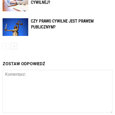
CYWILNEJ?
CZY PRAWO CYWILNE JEST PRAWEM
PUBLICZNYM?
ZOSTAW ODPOWIEDŹ