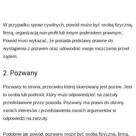
W przypadku spraw cywilnych, powód może być osobą fizyczną,
firmą, organizacją non-profit lub innym podmiotem prawnym.
Powód musi wykazać, że posiada podstawy prawne do
wystąpienia z pozwem oraz udowodnić swoje roszczenia przed
sądem.
2. Pozwany
Pozwany to strona, przeciwko której skierowany jest pozew. Jest
to osoba lub podmiot, który musi odpowiedzieć na zarzuty
przedstawione przez powoda. Pozwany ma prawo do obrony
swoich interesów i przedstawienia swoich argumentów w
odpowiedzi na zarzuty.
Podobnie jak powód, pozwany może być osobą fizyczną, firmą,