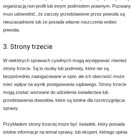
organizacją non-profit lub innym podmiotem prawnym. Pozwany
musi udowodnić, że zarzuty przedstawione przez powoda są
nieuzasadnione lub że posiada własne roszczenia wobec
powoda.
3. Strony trzecie
W niektórych sprawach cywilnych mogą występować również
strony trzecie. Są to osoby lub podmioty, które nie są
bezpośrednio zaangażowane w spór, ale ich obecność może
mieć wpływ na wynik postępowania sądowego. Strony trzecie
mogą zostać wezwane do udzielenia świadectwa lub
przedstawienia dowodów, które są istotne dla rozstrzygnięcia
sprawy.
Przykładem strony trzeciej może być świadek, który posiada
istotne informacje na temat sprawy, lub ekspert, którego opinia