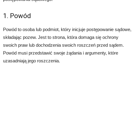
1. Powód
Powód to osoba lub podmiot, który inicjuje postępowanie sądowe,
składając pozew. Jest to strona, która domaga się ochrony
swoich praw lub dochodzenia swoich roszczeń przed sądem.
Powód musi przedstawić swoje żądania i argumenty, które
uzasadniają jego roszczenia.