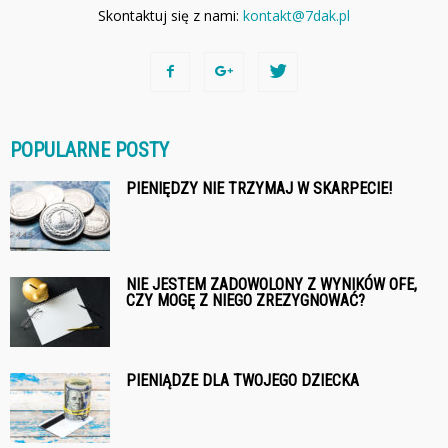
Skontaktuj się z nami:
kontakt@7dak.pl
POPULARNE POSTY
PIENIĘDZY NIE TRZYMAJ W SKARPECIE!
NIE JESTEM ZADOWOLONY Z WYNIKÓW OFE,
CZY MOGĘ Z NIEGO ZREZYGNOWAĆ?
PIENIĄDZE DLA TWOJEGO DZIECKA