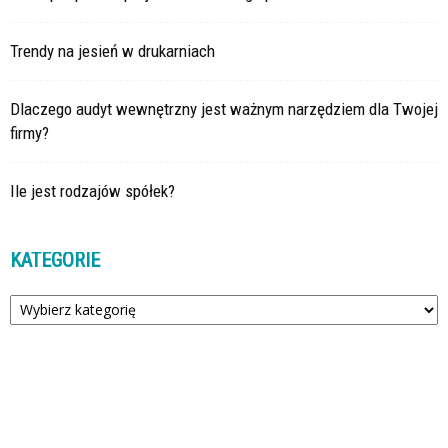
Trendy na jesień w drukarniach
Dlaczego audyt wewnętrzny jest ważnym narzędziem dla Twojej
firmy?
Ile jest rodzajów spółek?
KATEGORIE
Kategorie