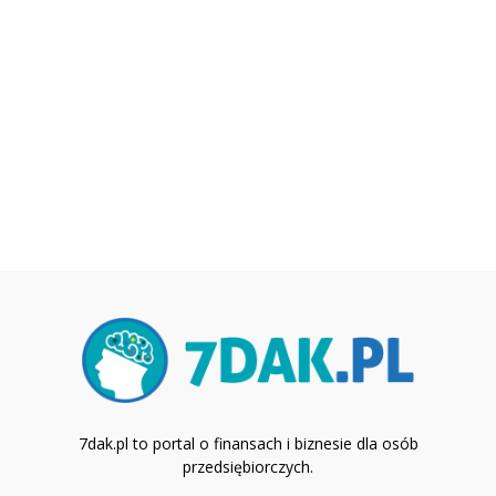
7dak.pl to portal o finansach i biznesie dla osób
przedsiębiorczych.