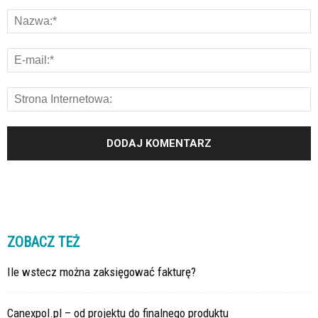
ZOBACZ TEŻ
Ile wstecz można zaksięgować fakturę?
Canexpol.pl – od projektu do finalnego produktu