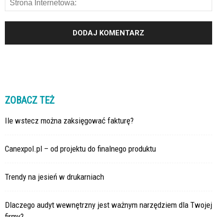
ZOBACZ TEŻ
Ile wstecz można zaksięgować fakturę?
Canexpol.pl – od projektu do finalnego produktu
Trendy na jesień w drukarniach
Dlaczego audyt wewnętrzny jest ważnym narzędziem dla Twojej
firmy?