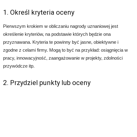
1. Określ kryteria oceny
Pierwszym krokiem w obliczaniu nagrody uznaniowej jest
określenie kryteriów, na podstawie których będzie ona
przyznawana. Kryteria te powinny być jasne, obiektywne i
zgodne z celami firmy. Mogą to być na przykład: osiągnięcia w
pracy, innowacyjność, zaangażowanie w projekty, zdolności
przywódcze itp.
2. Przydziel punkty lub oceny