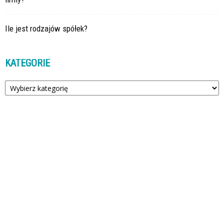
Ile jest rodzajów spółek?
KATEGORIE
Kategorie