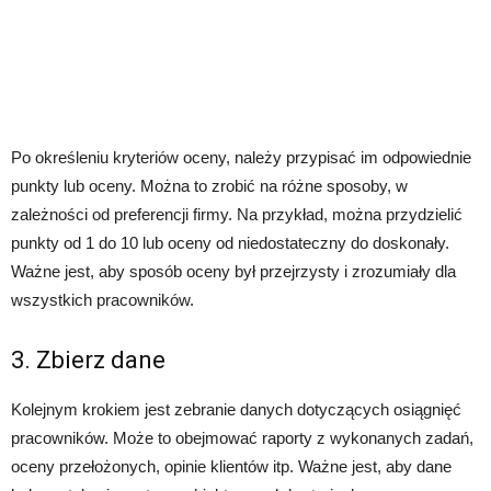
Po określeniu kryteriów oceny, należy przypisać im odpowiednie
punkty lub oceny. Można to zrobić na różne sposoby, w
zależności od preferencji firmy. Na przykład, można przydzielić
punkty od 1 do 10 lub oceny od niedostateczny do doskonały.
Ważne jest, aby sposób oceny był przejrzysty i zrozumiały dla
wszystkich pracowników.
3. Zbierz dane
Kolejnym krokiem jest zebranie danych dotyczących osiągnięć
pracowników. Może to obejmować raporty z wykonanych zadań,
oceny przełożonych, opinie klientów itp. Ważne jest, aby dane