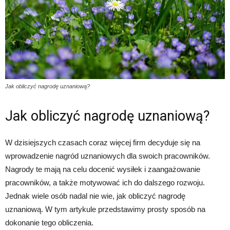
Jak obliczyć nagrodę uznaniową?
Jak obliczyć nagrodę uznaniową?
W dzisiejszych czasach coraz więcej firm decyduje się na
wprowadzenie nagród uznaniowych dla swoich pracowników.
Nagrody te mają na celu docenić wysiłek i zaangażowanie
pracowników, a także motywować ich do dalszego rozwoju.
Jednak wiele osób nadal nie wie, jak obliczyć nagrodę
uznaniową. W tym artykule przedstawimy prosty sposób na
dokonanie tego obliczenia.