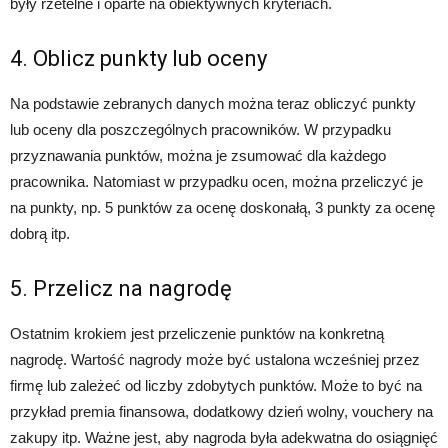
były rzetelne i oparte na obiektywnych kryteriach.
4. Oblicz punkty lub oceny
Na podstawie zebranych danych można teraz obliczyć punkty
lub oceny dla poszczególnych pracowników. W przypadku
przyznawania punktów, można je zsumować dla każdego
pracownika. Natomiast w przypadku ocen, można przeliczyć je
na punkty, np. 5 punktów za ocenę doskonałą, 3 punkty za ocenę
dobrą itp.
5. Przelicz na nagrodę
Ostatnim krokiem jest przeliczenie punktów na konkretną
nagrodę. Wartość nagrody może być ustalona wcześniej przez
firmę lub zależeć od liczby zdobytych punktów. Może to być na
przykład premia finansowa, dodatkowy dzień wolny, vouchery na
zakupy itp. Ważne jest, aby nagroda była adekwatna do osiągnięć