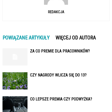
REDAKCJA
POWIĄZANE ARTYKUŁY
WIĘCEJ OD AUTORA
ZA CO PREMIE DLA PRACOWNIKÓW?
CZY NAGRODY WLICZA SIĘ DO 13?
CO LEPSZE PREMIA CZY PODWYŻKA?