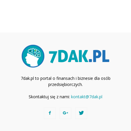
7dak.pl to portal o finansach i biznesie dla osób
przedsiębiorczych.
Skontaktuj się z nami:
kontakt@7dak.pl