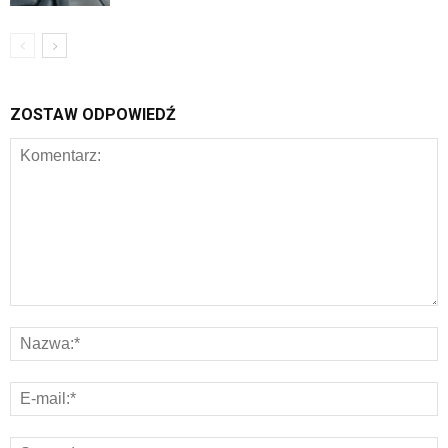
ZOSTAW ODPOWIEDŹ