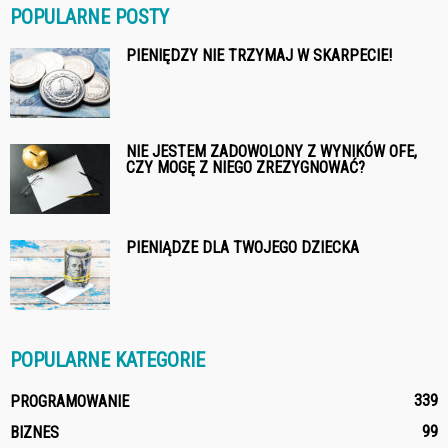
POPULARNE POSTY
PIENIĘDZY NIE TRZYMAJ W SKARPECIE!
NIE JESTEM ZADOWOLONY Z WYNIKÓW OFE,
CZY MOGĘ Z NIEGO ZREZYGNOWAĆ?
PIENIĄDZE DLA TWOJEGO DZIECKA
POPULARNE KATEGORIE
339
PROGRAMOWANIE
99
BIZNES