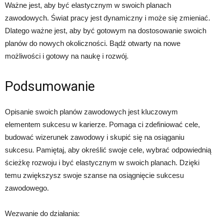
Ważne jest, aby być elastycznym w swoich planach
zawodowych. Świat pracy jest dynamiczny i może się zmieniać.
Dlatego ważne jest, aby być gotowym na dostosowanie swoich
planów do nowych okoliczności. Bądź otwarty na nowe
możliwości i gotowy na naukę i rozwój.
Podsumowanie
Opisanie swoich planów zawodowych jest kluczowym
elementem sukcesu w karierze. Pomaga ci zdefiniować cele,
budować wizerunek zawodowy i skupić się na osiąganiu
sukcesu. Pamiętaj, aby określić swoje cele, wybrać odpowiednią
ścieżkę rozwoju i być elastycznym w swoich planach. Dzięki
temu zwiększysz swoje szanse na osiągnięcie sukcesu
zawodowego.
Wezwanie do działania: