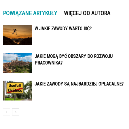
POWIĄZANE ARTYKUŁY
WIĘCEJ OD AUTORA
W JAKIE ZAWODY WARTO IŚĆ?
JAKIE MOGĄ BYĆ OBSZARY DO ROZWOJU
PRACOWNIKA?
JAKIE ZAWODY SĄ NAJBARDZIEJ OPŁACALNE?