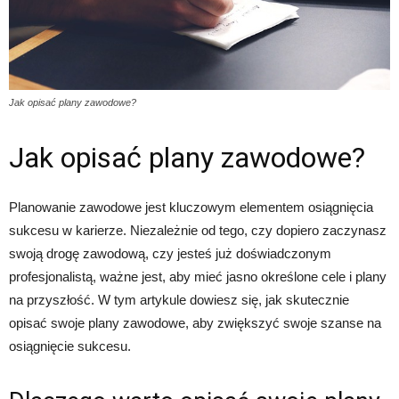
Jak opisać plany zawodowe?
Jak opisać plany zawodowe?
Planowanie zawodowe jest kluczowym elementem osiągnięcia
sukcesu w karierze. Niezależnie od tego, czy dopiero zaczynasz
swoją drogę zawodową, czy jesteś już doświadczonym
profesjonalistą, ważne jest, aby mieć jasno określone cele i plany
na przyszłość. W tym artykule dowiesz się, jak skutecznie
opisać swoje plany zawodowe, aby zwiększyć swoje szanse na
osiągnięcie sukcesu.