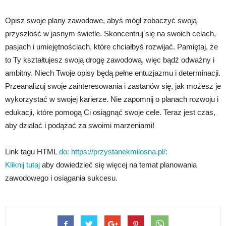
Opisz swoje plany zawodowe, abyś mógł zobaczyć swoją
przyszłość w jasnym świetle. Skoncentruj się na swoich celach,
pasjach i umiejętnościach, które chciałbyś rozwijać. Pamiętaj, że
to Ty kształtujesz swoją drogę zawodową, więc bądź odważny i
ambitny. Niech Twoje opisy będą pełne entuzjazmu i determinacji.
Przeanalizuj swoje zainteresowania i zastanów się, jak możesz je
wykorzystać w swojej karierze. Nie zapomnij o planach rozwoju i
edukacji, które pomogą Ci osiągnąć swoje cele. Teraz jest czas,
aby działać i podążać za swoimi marzeniami!
Link tagu HTML
do: https://przystanekmilosna.pl/:
Kliknij tutaj
aby dowiedzieć się więcej na temat planowania
zawodowego i osiągania sukcesu.