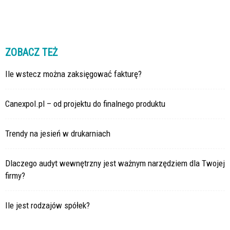
ZOBACZ TEŻ
Ile wstecz można zaksięgować fakturę?
Canexpol.pl – od projektu do finalnego produktu
Trendy na jesień w drukarniach
Dlaczego audyt wewnętrzny jest ważnym narzędziem dla Twojej
firmy?
Ile jest rodzajów spółek?