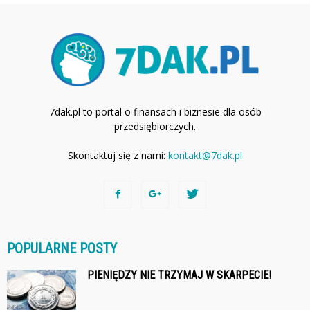
7dak.pl to portal o finansach i biznesie dla osób
przedsiębiorczych.
Skontaktuj się z nami:
kontakt@7dak.pl
POPULARNE POSTY
PIENIĘDZY NIE TRZYMAJ W SKARPECIE!