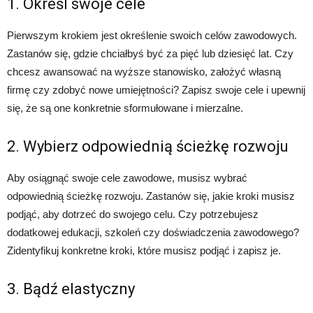
1. Określ swoje cele
Pierwszym krokiem jest określenie swoich celów zawodowych.
Zastanów się, gdzie chciałbyś być za pięć lub dziesięć lat. Czy
chcesz awansować na wyższe stanowisko, założyć własną
firmę czy zdobyć nowe umiejętności? Zapisz swoje cele i upewnij
się, że są one konkretnie sformułowane i mierzalne.
2. Wybierz odpowiednią ścieżkę rozwoju
Aby osiągnąć swoje cele zawodowe, musisz wybrać
odpowiednią ścieżkę rozwoju. Zastanów się, jakie kroki musisz
podjąć, aby dotrzeć do swojego celu. Czy potrzebujesz
dodatkowej edukacji, szkoleń czy doświadczenia zawodowego?
Zidentyfikuj konkretne kroki, które musisz podjąć i zapisz je.
3. Bądź elastyczny