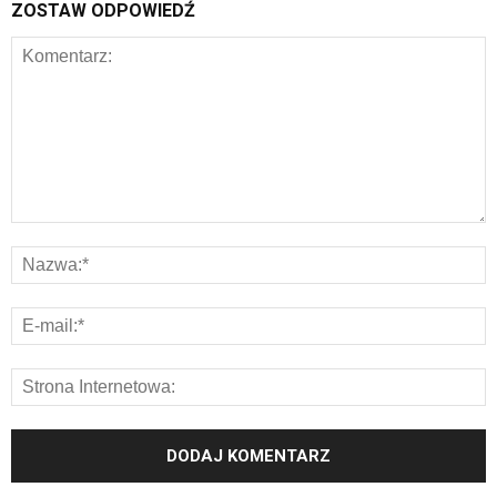
ZOSTAW ODPOWIEDŹ