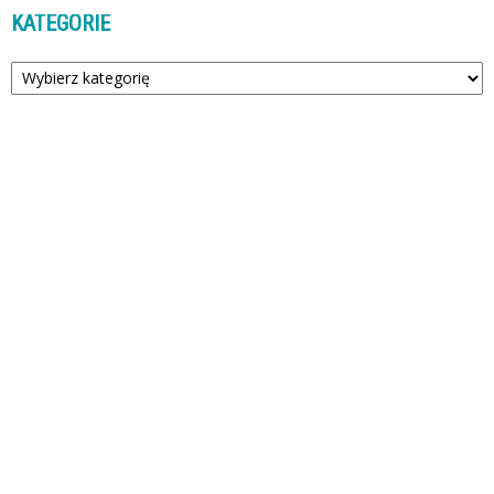
KATEGORIE
Kategorie