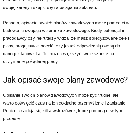
swojej kariery i skupić się na osiąganiu sukcesu.
Ponadto, opisanie swoich planów zawodowych może pomóc ci w
budowaniu swojego wizerunku zawodowego. Kiedy potencjalni
pracodawcy czy rekruterzy widzą, że masz sprecyzowane cele i
plany, mogą łatwiej ocenić, czy jesteś odpowiednią osobą do
danego stanowiska. To może zwiększyć twoje szanse na
otrzymanie pożądanej pracy.
Jak opisać swoje plany zawodowe?
Opisanie swoich planów zawodowych może być trudne, ale
warto poświęcić czas na ich dokładne przemyślenie i zapisanie.
Poniżej znajdują się kilka wskazówek, które pomogą ci w tym
procesie: