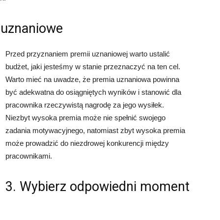
e uznaniowe
Przed przyznaniem premii uznaniowej warto ustalić
budżet, jaki jesteśmy w stanie przeznaczyć na ten cel.
Warto mieć na uwadze, że premia uznaniowa powinna
być adekwatna do osiągniętych wyników i stanowić dla
pracownika rzeczywistą nagrodę za jego wysiłek.
Niezbyt wysoka premia może nie spełnić swojego
zadania motywacyjnego, natomiast zbyt wysoka premia
może prowadzić do niezdrowej konkurencji między
pracownikami.
3. Wybierz odpowiedni moment