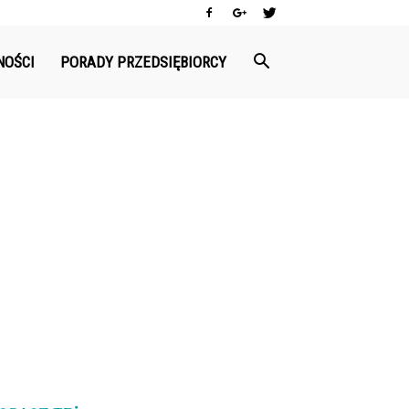
NOŚCI
PORADY PRZEDSIĘBIORCY