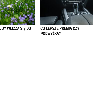
ODY WLICZA SIĘ DO
CO LEPSZE PREMIA CZY
PODWYŻKA?