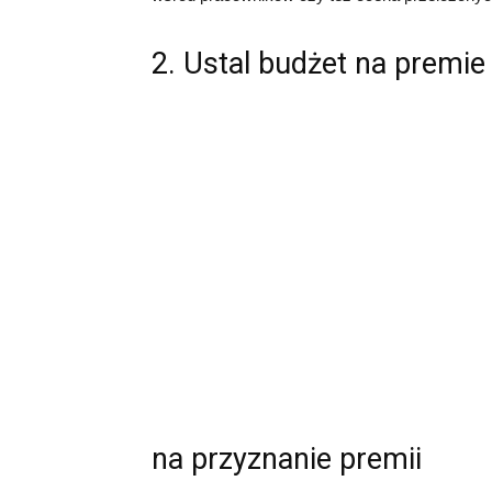
2. Ustal budżet na premi
na przyznanie premii