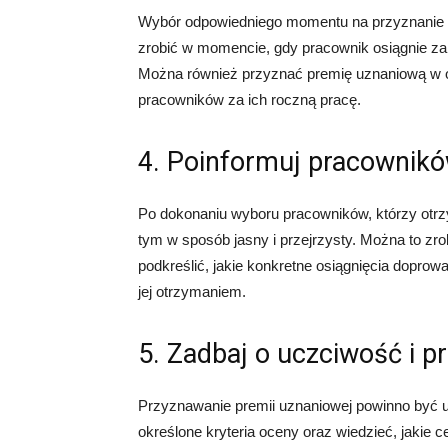
Wybór odpowiedniego momentu na przyznanie pr
zrobić w momencie, gdy pracownik osiągnie zam
Można również przyznać premię uznaniową w ok
pracowników za ich roczną pracę.
4. Poinformuj pracownikó
Po dokonaniu wyboru pracowników, którzy otrz
tym w sposób jasny i przejrzysty. Można to zr
podkreślić, jakie konkretne osiągnięcia doprowa
jej otrzymaniem.
5. Zadbaj o uczciwość i p
Przyznawanie premii uznaniowej powinno być u
określone kryteria oceny oraz wiedzieć, jakie