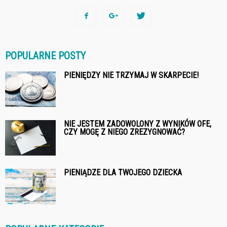
POPULARNE POSTY
PIENIĘDZY NIE TRZYMAJ W SKARPECIE!
NIE JESTEM ZADOWOLONY Z WYNIKÓW OFE,
CZY MOGĘ Z NIEGO ZREZYGNOWAĆ?
PIENIĄDZE DLA TWOJEGO DZIECKA