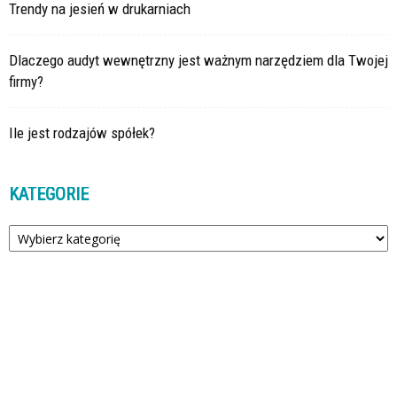
Trendy na jesień w drukarniach
Dlaczego audyt wewnętrzny jest ważnym narzędziem dla Twojej
firmy?
Ile jest rodzajów spółek?
KATEGORIE
Kategorie