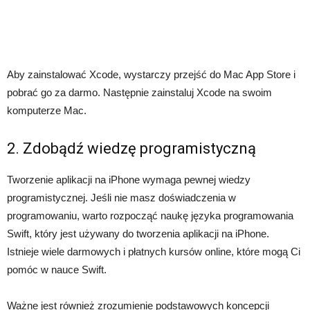
Aby zainstalować Xcode, wystarczy przejść do Mac App Store i
pobrać go za darmo. Następnie zainstaluj Xcode na swoim
komputerze Mac.
2. Zdobądź wiedzę programistyczną
Tworzenie aplikacji na iPhone wymaga pewnej wiedzy
programistycznej. Jeśli nie masz doświadczenia w
programowaniu, warto rozpocząć naukę języka programowania
Swift, który jest używany do tworzenia aplikacji na iPhone.
Istnieje wiele darmowych i płatnych kursów online, które mogą Ci
pomóc w nauce Swift.
Ważne jest również zrozumienie podstawowych koncepcji