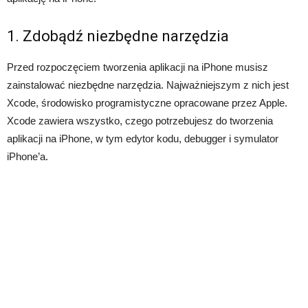
1. Zdobądź niezbędne narzędzia
Przed rozpoczęciem tworzenia aplikacji na iPhone musisz
zainstalować niezbędne narzędzia. Najważniejszym z nich jest
Xcode, środowisko programistyczne opracowane przez Apple.
Xcode zawiera wszystko, czego potrzebujesz do tworzenia
aplikacji na iPhone, w tym edytor kodu, debugger i symulator
iPhone’a.