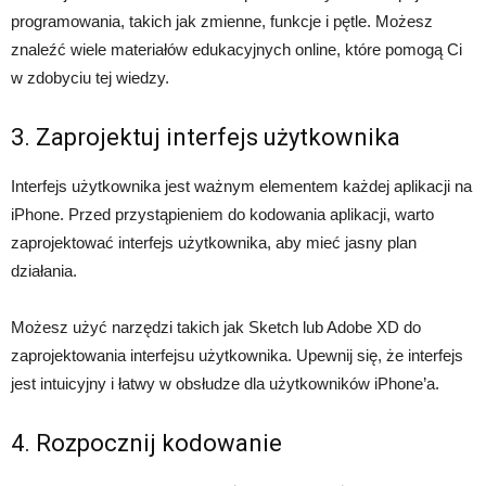
programowania, takich jak zmienne, funkcje i pętle. Możesz
znaleźć wiele materiałów edukacyjnych online, które pomogą Ci
w zdobyciu tej wiedzy.
3. Zaprojektuj interfejs użytkownika
Interfejs użytkownika jest ważnym elementem każdej aplikacji na
iPhone. Przed przystąpieniem do kodowania aplikacji, warto
zaprojektować interfejs użytkownika, aby mieć jasny plan
działania.
Możesz użyć narzędzi takich jak Sketch lub Adobe XD do
zaprojektowania interfejsu użytkownika. Upewnij się, że interfejs
jest intuicyjny i łatwy w obsłudze dla użytkowników iPhone’a.
4. Rozpocznij kodowanie