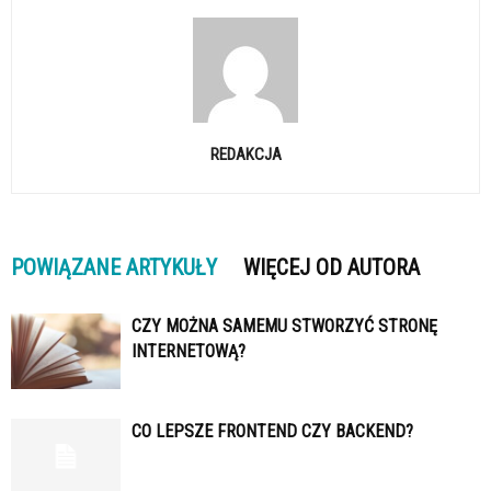
REDAKCJA
POWIĄZANE ARTYKUŁY
WIĘCEJ OD AUTORA
CZY MOŻNA SAMEMU STWORZYĆ STRONĘ
INTERNETOWĄ?
CO LEPSZE FRONTEND CZY BACKEND?