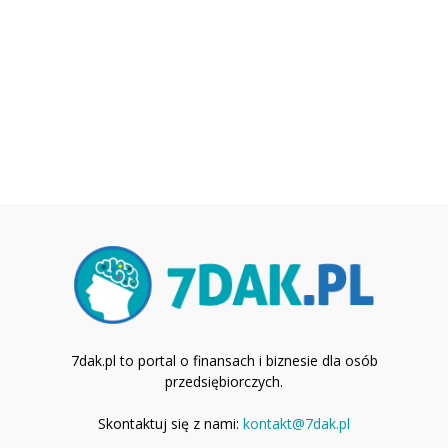
7dak.pl to portal o finansach i biznesie dla osób
przedsiębiorczych.
Skontaktuj się z nami:
kontakt@7dak.pl