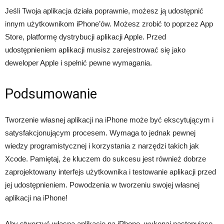
Jeśli Twoja aplikacja działa poprawnie, możesz ją udostępnić
innym użytkownikom iPhone’ów. Możesz zrobić to poprzez App
Store, platformę dystrybucji aplikacji Apple. Przed
udostępnieniem aplikacji musisz zarejestrować się jako
deweloper Apple i spełnić pewne wymagania.
Podsumowanie
Tworzenie własnej aplikacji na iPhone może być ekscytującym i
satysfakcjonującym procesem. Wymaga to jednak pewnej
wiedzy programistycznej i korzystania z narzędzi takich jak
Xcode. Pamiętaj, że kluczem do sukcesu jest również dobrze
zaprojektowany interfejs użytkownika i testowanie aplikacji przed
jej udostępnieniem. Powodzenia w tworzeniu swojej własnej
aplikacji na iPhone!
Aby stworzyć własną aplikację na iPhone, wykonaj następujące