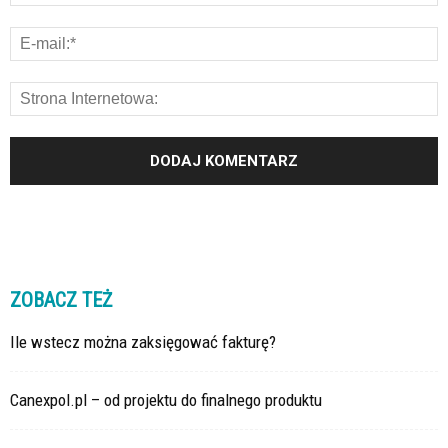
ZOBACZ TEŻ
Ile wstecz można zaksięgować fakturę?
Canexpol.pl – od projektu do finalnego produktu