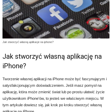
Jak stworzyć własną aplikacje na iphone?
Jak stworzyć własną aplikację na
iPhone?
Tworzenie własnej aplikacji na iPhone może być fascynującym i
satysfakcjonującym doświadczeniem. Jeśli masz pomysł na
aplikację, która może zmienić świat lub po prostu ułatwić życie
użytkownikom iPhone’ów, to jesteś we właściwym miejscu. W
tym artykule dowiesz się, jak krok po kroku stworzyć własną
aplikację na iPhone.