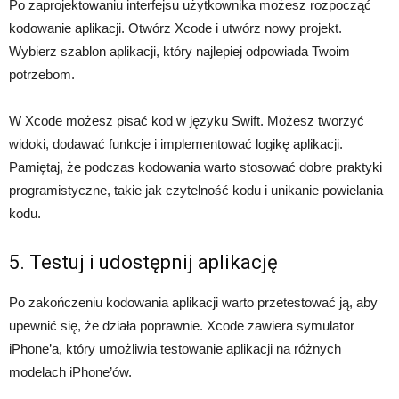
Po zaprojektowaniu interfejsu użytkownika możesz rozpocząć
kodowanie aplikacji. Otwórz Xcode i utwórz nowy projekt.
Wybierz szablon aplikacji, który najlepiej odpowiada Twoim
potrzebom.
W Xcode możesz pisać kod w języku Swift. Możesz tworzyć
widoki, dodawać funkcje i implementować logikę aplikacji.
Pamiętaj, że podczas kodowania warto stosować dobre praktyki
programistyczne, takie jak czytelność kodu i unikanie powielania
kodu.
5. Testuj i udostępnij aplikację
Po zakończeniu kodowania aplikacji warto przetestować ją, aby
upewnić się, że działa poprawnie. Xcode zawiera symulator
iPhone’a, który umożliwia testowanie aplikacji na różnych
modelach iPhone’ów.