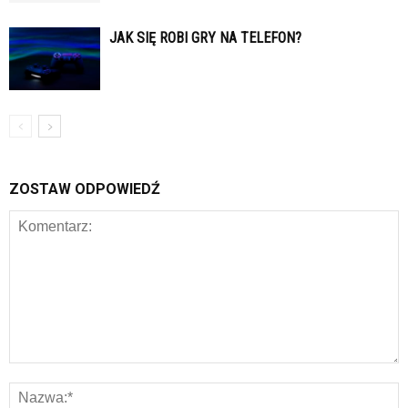
JAK SIĘ ROBI GRY NA TELEFON?
ZOSTAW ODPOWIEDŹ