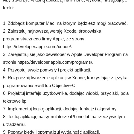
kroki:
1. Zdobądź komputer Mac, na którym będziesz mógł pracować.
2. Zainstaluj najnowszą wersję Xcode, środowiska
programistycznego firmy Apple, ze strony
https://developer.apple.com/xcode/.
3. Zarejestruj się jako deweloper w Apple Developer Program na
stronie https://developer.apple.com/programs/.
4. Przygotuj swoje pomysły i projekt aplikacji.
5. Rozpocznij tworzenie aplikacji w Xcode, korzystając z języka
programowania Swift lub Objective-C.
6. Projektuj interfejs użytkownika, dodając widoki, przyciski, pola
tekstowe itp.
7. Implementuj logikę aplikacji, dodając funkcje i algorytmy.
8. Testuj aplikację na symulatorze iPhone lub na rzeczywistym
urządzeniu.
9. Popraw błędy i optymalizuj wydajność aplikacji.