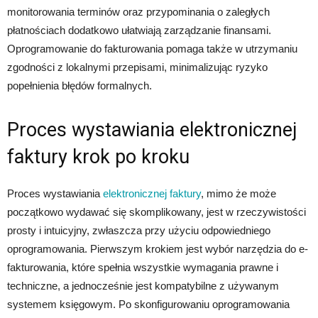
monitorowania terminów oraz przypominania o zaległych
płatnościach dodatkowo ułatwiają zarządzanie finansami.
Oprogramowanie do fakturowania pomaga także w utrzymaniu
zgodności z lokalnymi przepisami, minimalizując ryzyko
popełnienia błędów formalnych.
Proces wystawiania elektronicznej
faktury krok po kroku
Proces wystawiania
elektronicznej faktury
, mimo że może
początkowo wydawać się skomplikowany, jest w rzeczywistości
prosty i intuicyjny, zwłaszcza przy użyciu odpowiedniego
oprogramowania. Pierwszym krokiem jest wybór narzędzia do e-
fakturowania, które spełnia wszystkie wymagania prawne i
techniczne, a jednocześnie jest kompatybilne z używanym
systemem księgowym. Po skonfigurowaniu oprogramowania