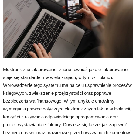
Elektroniczne fakturowanie, znane również jako e-fakturowanie,
staje się standardem w wielu krajach, w tym w Holandii.
Wprowadzenie tego systemu ma na celu usprawnienie procesów
księgowych, zwiększenie przejrzystości oraz poprawę
bezpieczeństwa finansowego. W tym artykule omówimy
wymagania prawne dotyczące elektronicznych faktur w Holandii,
korzyści z używania odpowiedniego oprogramowania oraz
proces wystawiania e-faktury. Dowiesz się także, jak zapewnić
bezpieczeństwo oraz prawidłowe przechowywanie dokumentów.