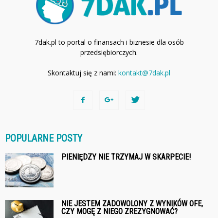
7dak.pl to portal o finansach i biznesie dla osób
przedsiębiorczych.
Skontaktuj się z nami:
kontakt@7dak.pl
POPULARNE POSTY
PIENIĘDZY NIE TRZYMAJ W SKARPECIE!
NIE JESTEM ZADOWOLONY Z WYNIKÓW OFE,
CZY MOGĘ Z NIEGO ZREZYGNOWAĆ?