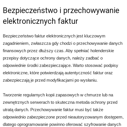
Bezpieczeństwo i przechowywanie
elektronicznych faktur
Bezpieczeństwo faktur elektronicznych jest kluczowym
zagadnieniem, zwłaszcza gdy chodzi o przechowywanie danych
finansowych przez dłuższy czas. Aby spełniać holenderskie
przepisy dotyczące ochrony danych, należy zadbać o
odpowiednie środki zabezpieczające. Warto stosować podpisy
elektroniczne, które potwierdzają autentyczność faktur oraz
zabezpieczają je przed modyfikacjami po wysłaniu.
Tworzenie regularnych kopii zapasowych w chmurze lub na
zewnętrznych serwerach to skuteczna metoda ochrony przed
utratą danych. Przechowywanie faktur musi być także
odpowiednio zabezpieczone przed nieautoryzowanym dostępem,
dlatego oprogramowanie powinno oferować szyfrowanie danych