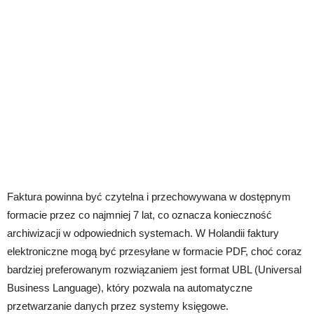
Faktura powinna być czytelna i przechowywana w dostępnym
formacie przez co najmniej 7 lat, co oznacza konieczność
archiwizacji w odpowiednich systemach. W Holandii faktury
elektroniczne mogą być przesyłane w formacie PDF, choć coraz
bardziej preferowanym rozwiązaniem jest format UBL (Universal
Business Language), który pozwala na automatyczne
przetwarzanie danych przez systemy księgowe.