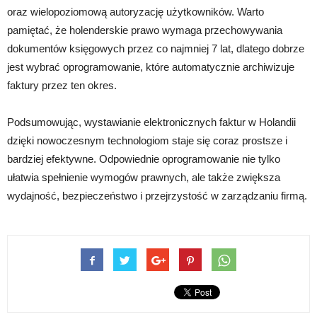
oraz wielopoziomową autoryzację użytkowników. Warto
pamiętać, że holenderskie prawo wymaga przechowywania
dokumentów księgowych przez co najmniej 7 lat, dlatego dobrze
jest wybrać oprogramowanie, które automatycznie archiwizuje
faktury przez ten okres.
Podsumowując, wystawianie elektronicznych faktur w Holandii
dzięki nowoczesnym technologiom staje się coraz prostsze i
bardziej efektywne. Odpowiednie oprogramowanie nie tylko
ułatwia spełnienie wymogów prawnych, ale także zwiększa
wydajność, bezpieczeństwo i przejrzystość w zarządzaniu firmą.