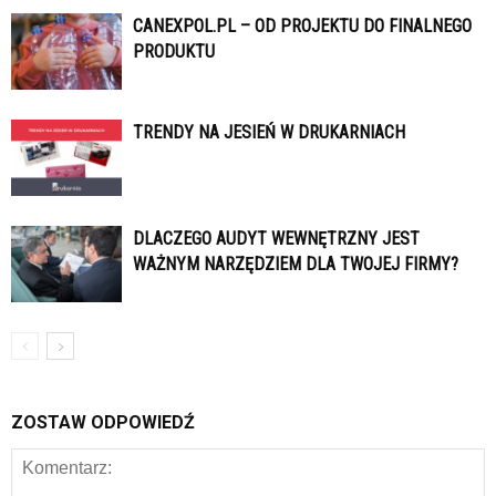
CANEXPOL.PL – OD PROJEKTU DO FINALNEGO
PRODUKTU
TRENDY NA JESIEŃ W DRUKARNIACH
DLACZEGO AUDYT WEWNĘTRZNY JEST
WAŻNYM NARZĘDZIEM DLA TWOJEJ FIRMY?
ZOSTAW ODPOWIEDŹ