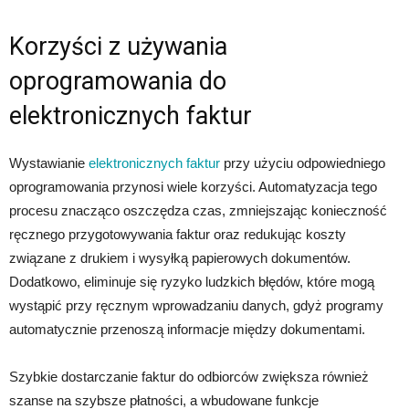
Korzyści z używania
oprogramowania do
elektronicznych faktur
Wystawianie
elektronicznych faktur
przy użyciu odpowiedniego
oprogramowania przynosi wiele korzyści. Automatyzacja tego
procesu znacząco oszczędza czas, zmniejszając konieczność
ręcznego przygotowywania faktur oraz redukując koszty
związane z drukiem i wysyłką papierowych dokumentów.
Dodatkowo, eliminuje się ryzyko ludzkich błędów, które mogą
wystąpić przy ręcznym wprowadzaniu danych, gdyż programy
automatycznie przenoszą informacje między dokumentami.
Szybkie dostarczanie faktur do odbiorców zwiększa również
szanse na szybsze płatności, a wbudowane funkcje