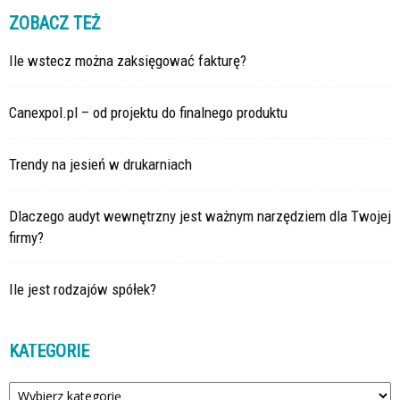
ZOBACZ TEŻ
Ile wstecz można zaksięgować fakturę?
Canexpol.pl – od projektu do finalnego produktu
Trendy na jesień w drukarniach
Dlaczego audyt wewnętrzny jest ważnym narzędziem dla Twojej
firmy?
Ile jest rodzajów spółek?
KATEGORIE
Kategorie