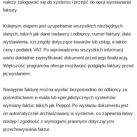
należy zalogować się do systemu i przejść do opcji wystawiania
faktury.
Kolejnym etapem jest uzupełnienie wszystkich niezbędnych
danych, takich jak dane nadawcy i odbiorcy, numer faktury, data
wystawienia, szczegóły dotyczące towarów lub usług, a także
ceny i podatek VAT. Po wprowadzeniu wszystkich informacji
warto dokładnie zweryfikować dokument przed jego finalizacją.
Większość programów oferuje możliwość podglądu faktury przed
jej wysłaniem.
Następnie fakturę można wysłać bezpośrednio do odbiorcy za
pośrednictwem e-maila lub specjalistycznych systemów
wymiany faktur, takich jak Peppol. Po wysłaniu dokumentu jest
on automatycznie archiwizowany w systemie, co zapewnia łatwy
dostęp i zgodność z wymogami prawnymi dotyczącymi
przechowywania faktur.