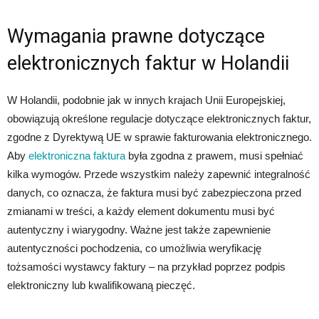
Wymagania prawne dotyczące
elektronicznych faktur w Holandii
W Holandii, podobnie jak w innych krajach Unii Europejskiej,
obowiązują określone regulacje dotyczące elektronicznych faktur,
zgodne z Dyrektywą UE w sprawie fakturowania elektronicznego.
Aby
elektroniczna faktura
była zgodna z prawem, musi spełniać
kilka wymogów. Przede wszystkim należy zapewnić integralność
danych, co oznacza, że faktura musi być zabezpieczona przed
zmianami w treści, a każdy element dokumentu musi być
autentyczny i wiarygodny. Ważne jest także zapewnienie
autentyczności pochodzenia, co umożliwia weryfikację
tożsamości wystawcy faktury – na przykład poprzez podpis
elektroniczny lub kwalifikowaną pieczęć.