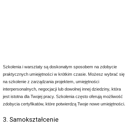
Szkolenia i warsztaty są doskonałym sposobem na zdobycie
praktycznych umiejętności w krótkim czasie. Możesz wybrać się
na szkolenie z zarządzania projektem, umiejętności
interpersonalnych, negocjacji lub dowolnej innej dziedziny, która
jest istotna dla Twojej pracy. Szkolenia często oferują możliwość
zdobycia certyfikatów, które potwierdzą Twoje nowe umiejętności.
3. Samokształcenie