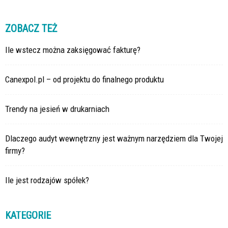
ZOBACZ TEŻ
Ile wstecz można zaksięgować fakturę?
Canexpol.pl – od projektu do finalnego produktu
Trendy na jesień w drukarniach
Dlaczego audyt wewnętrzny jest ważnym narzędziem dla Twojej
firmy?
Ile jest rodzajów spółek?
KATEGORIE