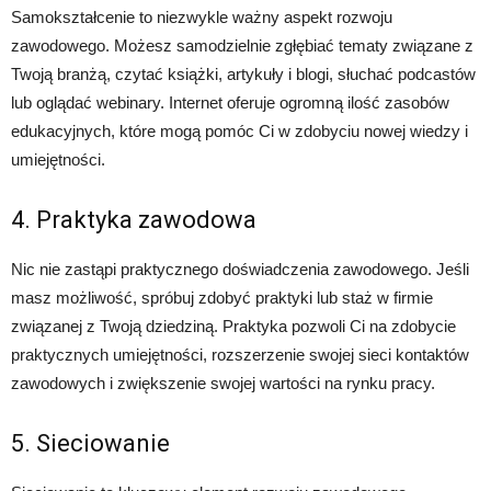
Samokształcenie to niezwykle ważny aspekt rozwoju
zawodowego. Możesz samodzielnie zgłębiać tematy związane z
Twoją branżą, czytać książki, artykuły i blogi, słuchać podcastów
lub oglądać webinary. Internet oferuje ogromną ilość zasobów
edukacyjnych, które mogą pomóc Ci w zdobyciu nowej wiedzy i
umiejętności.
4. Praktyka zawodowa
Nic nie zastąpi praktycznego doświadczenia zawodowego. Jeśli
masz możliwość, spróbuj zdobyć praktyki lub staż w firmie
związanej z Twoją dziedziną. Praktyka pozwoli Ci na zdobycie
praktycznych umiejętności, rozszerzenie swojej sieci kontaktów
zawodowych i zwiększenie swojej wartości na rynku pracy.
5. Sieciowanie