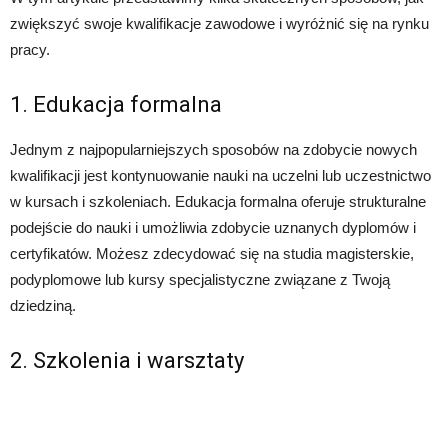
zwiększyć swoje kwalifikacje zawodowe i wyróżnić się na rynku
pracy.
1. Edukacja formalna
Jednym z najpopularniejszych sposobów na zdobycie nowych
kwalifikacji jest kontynuowanie nauki na uczelni lub uczestnictwo
w kursach i szkoleniach. Edukacja formalna oferuje strukturalne
podejście do nauki i umożliwia zdobycie uznanych dyplomów i
certyfikatów. Możesz zdecydować się na studia magisterskie,
podyplomowe lub kursy specjalistyczne związane z Twoją
dziedziną.
2. Szkolenia i warsztaty