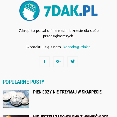
7dak.pl to portal o finansach i biznesie dla osób
przedsiębiorczych.
Skontaktuj się z nami:
kontakt@7dak.pl
POPULARNE POSTY
PIENIĘDZY NIE TRZYMAJ W SKARPECIE!