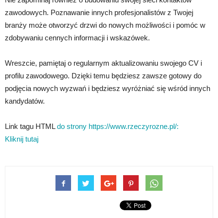
zawodowych. Poznawanie innych profesjonalistów z Twojej
branży może otworzyć drzwi do nowych możliwości i pomóc w
zdobywaniu cennych informacji i wskazówek.
Wreszcie, pamiętaj o regularnym aktualizowaniu swojego CV i
profilu zawodowego. Dzięki temu będziesz zawsze gotowy do
podjęcia nowych wyzwań i będziesz wyróżniać się wśród innych
kandydatów.
Link tagu HTML
do strony https://www.rzeczyrozne.pl/:
Kliknij tutaj