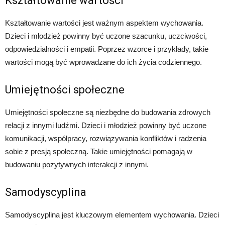
Kształtowanie wartości
Kształtowanie wartości jest ważnym aspektem wychowania.
Dzieci i młodzież powinny być uczone szacunku, uczciwości,
odpowiedzialności i empatii. Poprzez wzorce i przykłady, takie
wartości mogą być wprowadzane do ich życia codziennego.
Umiejętności społeczne
Umiejętności społeczne są niezbędne do budowania zdrowych
relacji z innymi ludźmi. Dzieci i młodzież powinny być uczone
komunikacji, współpracy, rozwiązywania konfliktów i radzenia
sobie z presją społeczną. Takie umiejętności pomagają w
budowaniu pozytywnych interakcji z innymi.
Samodyscyplina
Samodyscyplina jest kluczowym elementem wychowania. Dzieci