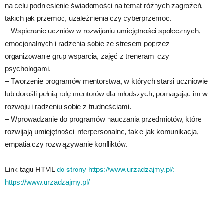
na celu podniesienie świadomości na temat różnych zagrożeń,
takich jak przemoc, uzależnienia czy cyberprzemoc.
– Wspieranie uczniów w rozwijaniu umiejętności społecznych,
emocjonalnych i radzenia sobie ze stresem poprzez
organizowanie grup wsparcia, zajęć z trenerami czy
psychologami.
– Tworzenie programów mentorstwa, w których starsi uczniowie
lub dorośli pełnią rolę mentorów dla młodszych, pomagając im w
rozwoju i radzeniu sobie z trudnościami.
– Wprowadzanie do programów nauczania przedmiotów, które
rozwijają umiejętności interpersonalne, takie jak komunikacja,
empatia czy rozwiązywanie konfliktów.
Link tagu HTML
do strony https://www.urzadzajmy.pl/:
https://www.urzadzajmy.pl/