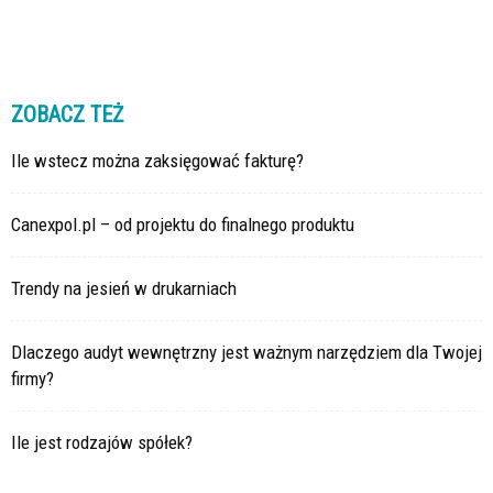
ZOBACZ TEŻ
Ile wstecz można zaksięgować fakturę?
Canexpol.pl – od projektu do finalnego produktu
Trendy na jesień w drukarniach
Dlaczego audyt wewnętrzny jest ważnym narzędziem dla Twojej
firmy?
Ile jest rodzajów spółek?