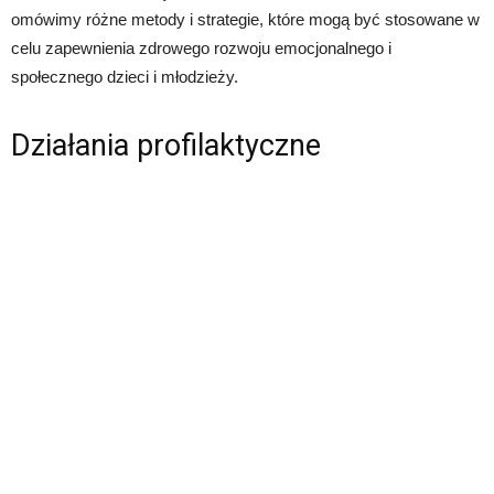
omówimy różne metody i strategie, które mogą być stosowane w
celu zapewnienia zdrowego rozwoju emocjonalnego i
społecznego dzieci i młodzieży.
Działania profilaktyczne