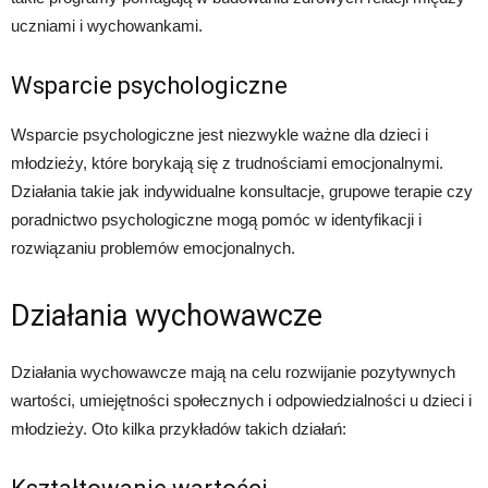
uczniami i wychowankami.
Wsparcie psychologiczne
Wsparcie psychologiczne jest niezwykle ważne dla dzieci i
młodzieży, które borykają się z trudnościami emocjonalnymi.
Działania takie jak indywidualne konsultacje, grupowe terapie czy
poradnictwo psychologiczne mogą pomóc w identyfikacji i
rozwiązaniu problemów emocjonalnych.
Działania wychowawcze
Działania wychowawcze mają na celu rozwijanie pozytywnych
wartości, umiejętności społecznych i odpowiedzialności u dzieci i
młodzieży. Oto kilka przykładów takich działań: