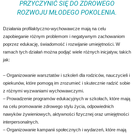
PRZYCZYNIĆ SIĘ DO ZDROWEGO
ROZWOJU MŁODEGO POKOLENIA.
Działania profilaktyczno-wychowawcze mają na celu
zapobieganie różnym problemom i negatywnym zachowaniom
poprzez edukację, świadomość i rozwijanie umiejętności. W
ramach tych działań można podjąć wiele różnych inicjatyw, takich
jak:
– Organizowanie warsztatów i szkoleń dla rodziców, nauczycieli i
opiekunów, które pomogą im zrozumieć i skutecznie radzić sobie
z różnymi wyzwaniami wychowawczymi.
– Prowadzenie programów edukacyjnych w szkołach, które mają
na celu promowanie zdrowego stylu życia, odpowiednich
nawyków żywieniowych, aktywności fizycznej oraz umiejętności
interpersonalnych.
– Organizowanie kampanii społecznych i wydarzeń, które mają