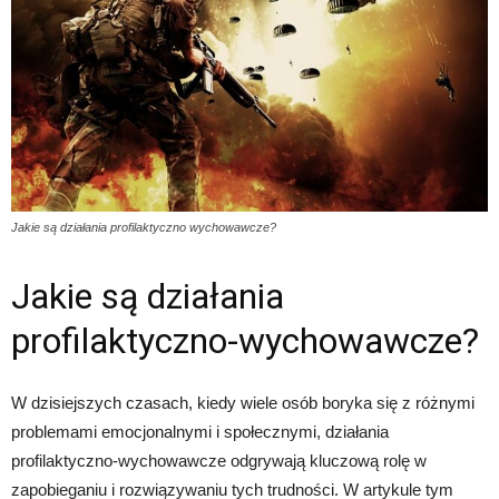
Jakie są działania profilaktyczno wychowawcze?
Jakie są działania
profilaktyczno-wychowawcze?
W dzisiejszych czasach, kiedy wiele osób boryka się z różnymi
problemami emocjonalnymi i społecznymi, działania
profilaktyczno-wychowawcze odgrywają kluczową rolę w
zapobieganiu i rozwiązywaniu tych trudności. W artykule tym