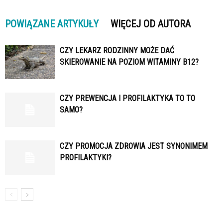
POWIĄZANE ARTYKUŁY
WIĘCEJ OD AUTORA
CZY LEKARZ RODZINNY MOŻE DAĆ
SKIEROWANIE NA POZIOM WITAMINY B12?
CZY PREWENCJA I PROFILAKTYKA TO TO
SAMO?
CZY PROMOCJA ZDROWIA JEST SYNONIMEM
PROFILAKTYKI?