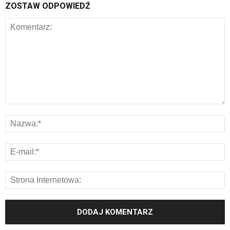
ZOSTAW ODPOWIEDŹ