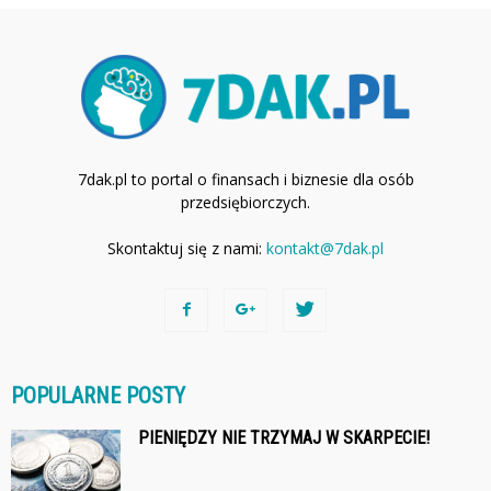
7dak.pl to portal o finansach i biznesie dla osób
przedsiębiorczych.
Skontaktuj się z nami:
kontakt@7dak.pl
POPULARNE POSTY
PIENIĘDZY NIE TRZYMAJ W SKARPECIE!