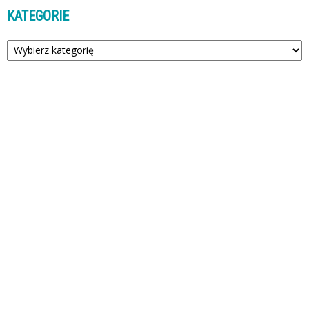
KATEGORIE
Kategorie