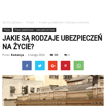
Strona główna
Prawo
Prawo podatkowe i ubezpieczeniowe
Prawo
Prawo podatkowe i ubezpieczeniowe
JAKIE SĄ RODZAJE UBEZPIECZEŃ
NA ŻYCIE?
Przez
Redakcja
-
5 lutego 2024
388
0