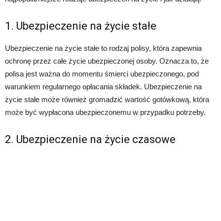
1. Ubezpieczenie na życie stałe
Ubezpieczenie na życie stałe to rodzaj polisy, która zapewnia
ochronę przez całe życie ubezpieczonej osoby. Oznacza to, że
polisa jest ważna do momentu śmierci ubezpieczonego, pod
warunkiem regularnego opłacania składek. Ubezpieczenie na
życie stałe może również gromadzić wartość gotówkową, która
może być wypłacona ubezpieczonemu w przypadku potrzeby.
2. Ubezpieczenie na życie czasowe