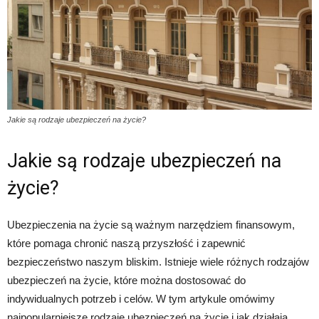
Jakie są rodzaje ubezpieczeń na życie?
Jakie są rodzaje ubezpieczeń na
życie?
Ubezpieczenia na życie są ważnym narzędziem finansowym,
które pomaga chronić naszą przyszłość i zapewnić
bezpieczeństwo naszym bliskim. Istnieje wiele różnych rodzajów
ubezpieczeń na życie, które można dostosować do
indywidualnych potrzeb i celów. W tym artykule omówimy
najpopularniejsze rodzaje ubezpieczeń na życie i jak działają.