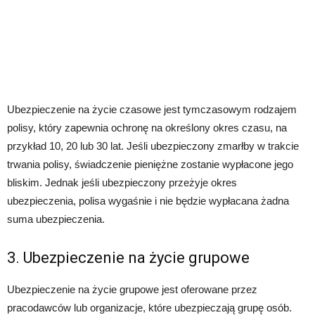
Ubezpieczenie na życie czasowe jest tymczasowym rodzajem
polisy, który zapewnia ochronę na określony okres czasu, na
przykład 10, 20 lub 30 lat. Jeśli ubezpieczony zmarłby w trakcie
trwania polisy, świadczenie pieniężne zostanie wypłacone jego
bliskim. Jednak jeśli ubezpieczony przeżyje okres
ubezpieczenia, polisa wygaśnie i nie będzie wypłacana żadna
suma ubezpieczenia.
3. Ubezpieczenie na życie grupowe
Ubezpieczenie na życie grupowe jest oferowane przez
pracodawców lub organizacje, które ubezpieczają grupę osób.