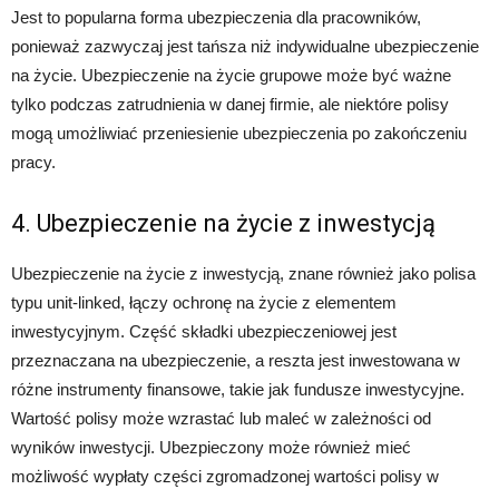
Jest to popularna forma ubezpieczenia dla pracowników,
ponieważ zazwyczaj jest tańsza niż indywidualne ubezpieczenie
na życie. Ubezpieczenie na życie grupowe może być ważne
tylko podczas zatrudnienia w danej firmie, ale niektóre polisy
mogą umożliwiać przeniesienie ubezpieczenia po zakończeniu
pracy.
4. Ubezpieczenie na życie z inwestycją
Ubezpieczenie na życie z inwestycją, znane również jako polisa
typu unit-linked, łączy ochronę na życie z elementem
inwestycyjnym. Część składki ubezpieczeniowej jest
przeznaczana na ubezpieczenie, a reszta jest inwestowana w
różne instrumenty finansowe, takie jak fundusze inwestycyjne.
Wartość polisy może wzrastać lub maleć w zależności od
wyników inwestycji. Ubezpieczony może również mieć
możliwość wypłaty części zgromadzonej wartości polisy w