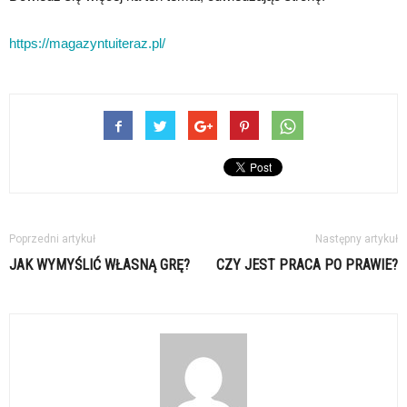
https://magazyntuiteraz.pl/
Poprzedni artykuł
Następny artykuł
JAK WYMYŚLIĆ WŁASNĄ GRĘ?
CZY JEST PRACA PO PRAWIE?