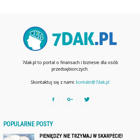
7dak.pl to portal o finansach i biznesie dla osób
przedsiębiorczych.
Skontaktuj się z nami:
kontakt@7dak.pl
POPULARNE POSTY
PIENIĘDZY NIE TRZYMAJ W SKARPECIE!