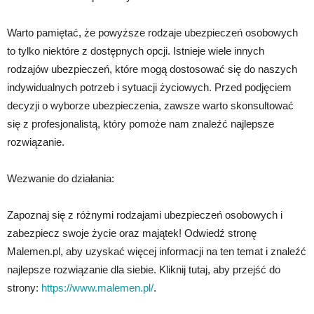
Warto pamiętać, że powyższe rodzaje ubezpieczeń osobowych
to tylko niektóre z dostępnych opcji. Istnieje wiele innych
rodzajów ubezpieczeń, które mogą dostosować się do naszych
indywidualnych potrzeb i sytuacji życiowych. Przed podjęciem
decyzji o wyborze ubezpieczenia, zawsze warto skonsultować
się z profesjonalistą, który pomoże nam znaleźć najlepsze
rozwiązanie.
Wezwanie do działania:
Zapoznaj się z różnymi rodzajami ubezpieczeń osobowych i
zabezpiecz swoje życie oraz majątek! Odwiedź stronę
Malemen.pl, aby uzyskać więcej informacji na ten temat i znaleźć
najlepsze rozwiązanie dla siebie. Kliknij tutaj, aby przejść do
strony:
https://www.malemen.pl/
.