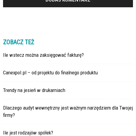
ZOBACZ TEŻ
Ile wstecz można zaksięgować fakturę?
Canexpol.pl – od projektu do finalnego produktu
Trendy na jesień w drukarniach
Dlaczego audyt wewnętrzny jest ważnym narzędziem dla Twojej
firmy?
Ile jest rodzajów spółek?