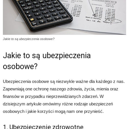
Jakie to są ubezpieczenia osobowe?
Jakie to są ubezpieczenia
osobowe?
Ubezpieczenia osobowe są niezwykle ważne dla każdego z nas.
Zapewniają one ochronę naszego zdrowia, życia, mienia oraz
finansów w przypadku nieprzewidzianych zdarzeń. W
dzisiejszym artykule omówimy różne rodzaje ubezpieczeń
osobowych i jakie korzyści mogą nam one przynieść.
1. Ubezpieczenie zdrowotne