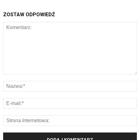
ZOSTAW ODPOWIEDŹ