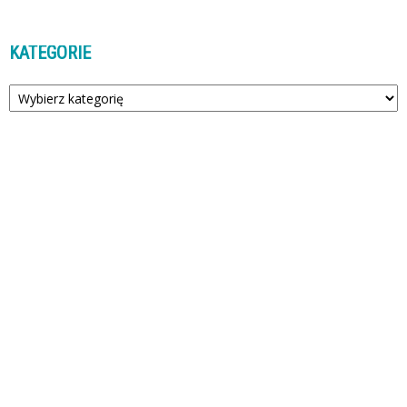
KATEGORIE
Kategorie