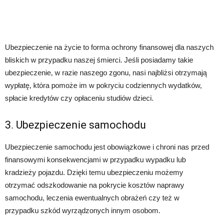
Ubezpieczenie na życie to forma ochrony finansowej dla naszych
bliskich w przypadku naszej śmierci. Jeśli posiadamy takie
ubezpieczenie, w razie naszego zgonu, nasi najbliżsi otrzymają
wypłatę, która pomoże im w pokryciu codziennych wydatków,
spłacie kredytów czy opłaceniu studiów dzieci.
3. Ubezpieczenie samochodu
Ubezpieczenie samochodu jest obowiązkowe i chroni nas przed
finansowymi konsekwencjami w przypadku wypadku lub
kradzieży pojazdu. Dzięki temu ubezpieczeniu możemy
otrzymać odszkodowanie na pokrycie kosztów naprawy
samochodu, leczenia ewentualnych obrażeń czy też w
przypadku szkód wyrządzonych innym osobom.