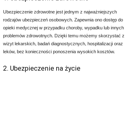
Ubezpieczenie zdrowotne jest jednym z najważniejszych
rodzajów ubezpieczeń osobowych. Zapewnia ono dostęp do
opieki medycznej w przypadku choroby, wypadku lub innych
problemów zdrowotnych. Dzięki temu możemy skorzystać z
wizyt lekarskich, badań diagnostycznych, hospitalizacji oraz
leków, bez konieczności ponoszenia wysokich kosztów.
2. Ubezpieczenie na życie