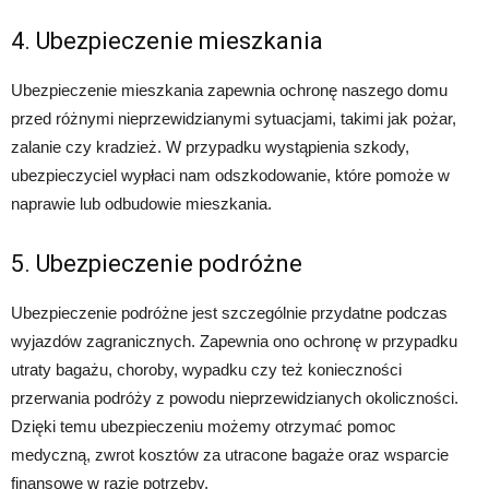
4. Ubezpieczenie mieszkania
Ubezpieczenie mieszkania zapewnia ochronę naszego domu
przed różnymi nieprzewidzianymi sytuacjami, takimi jak pożar,
zalanie czy kradzież. W przypadku wystąpienia szkody,
ubezpieczyciel wypłaci nam odszkodowanie, które pomoże w
naprawie lub odbudowie mieszkania.
5. Ubezpieczenie podróżne
Ubezpieczenie podróżne jest szczególnie przydatne podczas
wyjazdów zagranicznych. Zapewnia ono ochronę w przypadku
utraty bagażu, choroby, wypadku czy też konieczności
przerwania podróży z powodu nieprzewidzianych okoliczności.
Dzięki temu ubezpieczeniu możemy otrzymać pomoc
medyczną, zwrot kosztów za utracone bagaże oraz wsparcie
finansowe w razie potrzeby.