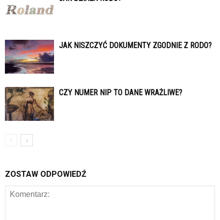
JAK NISZCZYĆ DOKUMENTY ZGODNIE Z RODO?
CZY NUMER NIP TO DANE WRAŻLIWE?
ZOSTAW ODPOWIEDŹ