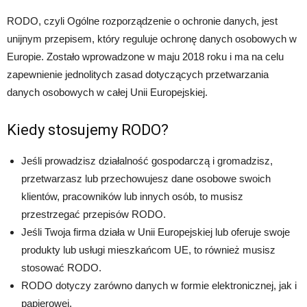
RODO, czyli Ogólne rozporządzenie o ochronie danych, jest
unijnym przepisem, który reguluje ochronę danych osobowych w
Europie. Zostało wprowadzone w maju 2018 roku i ma na celu
zapewnienie jednolitych zasad dotyczących przetwarzania
danych osobowych w całej Unii Europejskiej.
Kiedy stosujemy RODO?
Jeśli prowadzisz działalność gospodarczą i gromadzisz,
przetwarzasz lub przechowujesz dane osobowe swoich
klientów, pracowników lub innych osób, to musisz
przestrzegać przepisów RODO.
Jeśli Twoja firma działa w Unii Europejskiej lub oferuje swoje
produkty lub usługi mieszkańcom UE, to również musisz
stosować RODO.
RODO dotyczy zarówno danych w formie elektronicznej, jak i
papierowej.