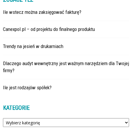
Ile wstecz można zaksięgować fakturę?
Canexpol.pl – od projektu do finalnego produktu
Trendy na jesień w drukarniach
Dlaczego audyt wewnętrzny jest ważnym narzędziem dla Twojej
firmy?
Ile jest rodzajów spółek?
KATEGORIE
Kategorie