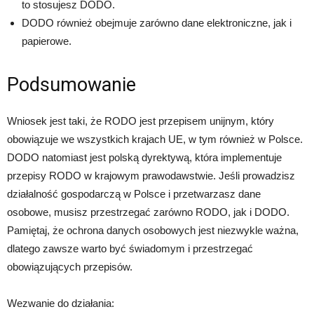
to stosujesz DODO.
DODO również obejmuje zarówno dane elektroniczne, jak i
papierowe.
Podsumowanie
Wniosek jest taki, że RODO jest przepisem unijnym, który
obowiązuje we wszystkich krajach UE, w tym również w Polsce.
DODO natomiast jest polską dyrektywą, która implementuje
przepisy RODO w krajowym prawodawstwie. Jeśli prowadzisz
działalność gospodarczą w Polsce i przetwarzasz dane
osobowe, musisz przestrzegać zarówno RODO, jak i DODO.
Pamiętaj, że ochrona danych osobowych jest niezwykle ważna,
dlatego zawsze warto być świadomym i przestrzegać
obowiązujących przepisów.
Wezwanie do działania: