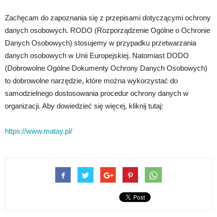
Zachęcam do zapoznania się z przepisami dotyczącymi ochrony
danych osobowych. RODO (Rozporządzenie Ogólne o Ochronie
Danych Osobowych) stosujemy w przypadku przetwarzania
danych osobowych w Unii Europejskiej. Natomiast DODO
(Dobrowolne Ogólne Dokumenty Ochrony Danych Osobowych)
to dobrowolne narzędzie, które można wykorzystać do
samodzielnego dostosowania procedur ochrony danych w
organizacji. Aby dowiedzieć się więcej, kliknij tutaj:
https://www.matay.pl/