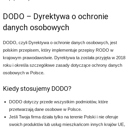
DODO – Dyrektywa o ochronie
danych osobowych
DODO, czyli Dyrektywa o ochronie danych osobowych, jest
polskim przepisem, który implementuje przepisy RODO w
krajowym prawodawstwie. Dyrektywa ta została przyjęta w 2018
roku i określa szczegółowe zasady dotyczące ochrony danych
osobowych w Polsce.
Kiedy stosujemy DODO?
DODO dotyczy przede wszystkim podmiotów, które
przetwarzają dane osobowe w Polsce.
Jeśli Twoja firma działa tylko na terenie Polski i nie oferuje
swoich produktów lub usług mieszkańcom innych krajów UE,