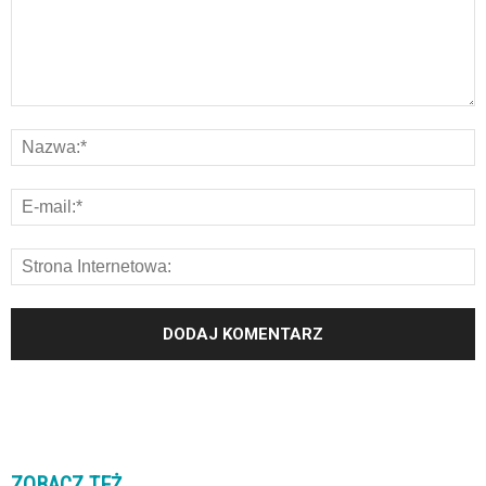
ZOBACZ TEŻ