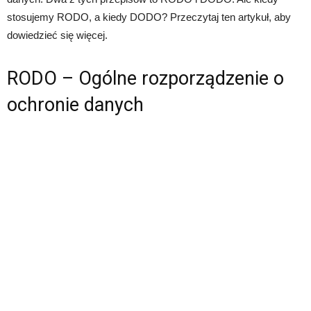
stosujemy RODO, a kiedy DODO? Przeczytaj ten artykuł, aby
dowiedzieć się więcej.
RODO – Ogólne rozporządzenie o
ochronie danych