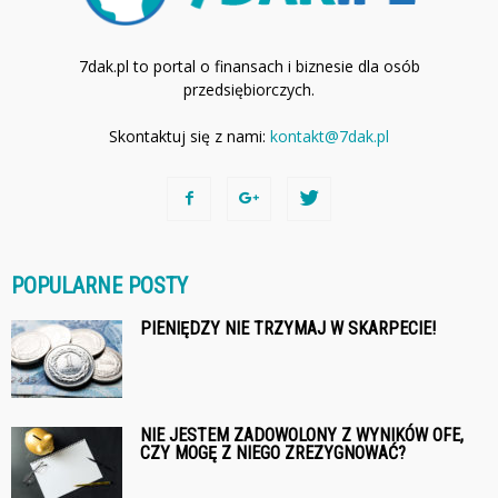
7dak.pl to portal o finansach i biznesie dla osób
przedsiębiorczych.
Skontaktuj się z nami:
kontakt@7dak.pl
POPULARNE POSTY
PIENIĘDZY NIE TRZYMAJ W SKARPECIE!
NIE JESTEM ZADOWOLONY Z WYNIKÓW OFE,
CZY MOGĘ Z NIEGO ZREZYGNOWAĆ?