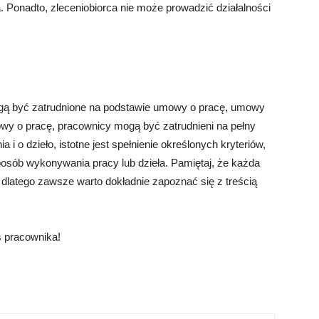
. Ponadto, zleceniobiorca nie może prowadzić działalności
gą być zatrudnione na podstawie umowy o pracę, umowy
wy o pracę, pracownicy mogą być zatrudnieni na pełny
i o dzieło, istotne jest spełnienie określonych kryteriów,
sposób wykonywania pracy lub dzieła. Pamiętaj, że każda
dlatego zawsze warto dokładnie zapoznać się z treścią
s pracownika!