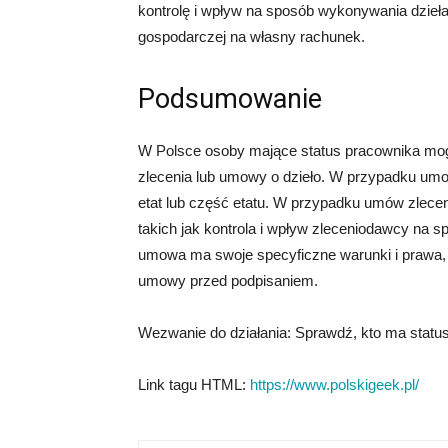
kontrolę i wpływ na sposób wykonywania dzieła
gospodarczej na własny rachunek.
Podsumowanie
W Polsce osoby mające status pracownika mo
zlecenia lub umowy o dzieło. W przypadku umo
etat lub część etatu. W przypadku umów zlecenia 
takich jak kontrola i wpływ zleceniodawcy na 
umowa ma swoje specyficzne warunki i prawa, 
umowy przed podpisaniem.
Wezwanie do działania: Sprawdź, kto ma statu
Link tagu HTML:
https://www.polskigeek.pl/