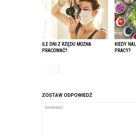
ILE DNI Z RZĘDU MOŻNA
KIEDY NAL
PRACOWAĆ?
PRACY?
ZOSTAW ODPOWIEDŹ