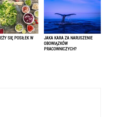
EŻY SIĘ POSIŁEK W
JAKA KARA ZA NARUSZENIE
OBOWIĄZKÓW
PRACOWNICZYCH?