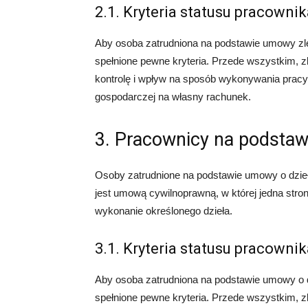
2.1. Kryteria statusu pracowni
Aby osoba zatrudniona na podstawie umowy zl
spełnione pewne kryteria. Przede wszystkim, 
kontrolę i wpływ na sposób wykonywania pracy.
gospodarczej na własny rachunek.
3. Pracownicy na podstaw
Osoby zatrudnione na podstawie umowy o dzie
jest umową cywilnoprawną, w której jedna strona
wykonanie określonego dzieła.
3.1. Kryteria statusu pracowni
Aby osoba zatrudniona na podstawie umowy o 
spełnione pewne kryteria. Przede wszystkim, 