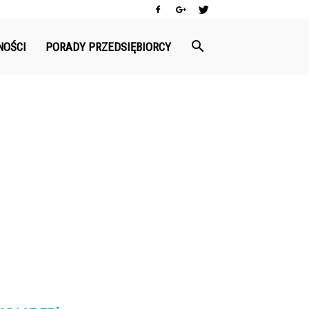
NOŚCI
PORADY PRZEDSIĘBIORCY