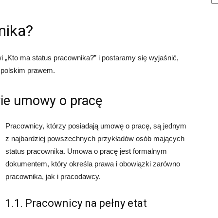
nika?
i „Kto ma status pracownika?” i postaramy się wyjaśnić,
 polskim prawem.
wie umowy o pracę
Pracownicy, którzy posiadają umowę o pracę, są jednym
z najbardziej powszechnych przykładów osób mających
status pracownika. Umowa o pracę jest formalnym
dokumentem, który określa prawa i obowiązki zarówno
pracownika, jak i pracodawcy.
1.1. Pracownicy na pełny etat