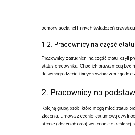
ochrony socjalnej i innych świadczeń przysłu
1.2. Pracownicy na część etatu
Pracownicy zatrudnieni na część etatu, czyli 
status pracownika. Choć ich prawa mogą być ni
do wynagrodzenia i innych świadczeń zgodnie
2. Pracownicy na podstaw
Kolejną grupą osób, które mogą mieć status p
zlecenia. Umowa zlecenie jest umową cywilnopr
stronie (zleceniobiorca) wykonanie określonej p