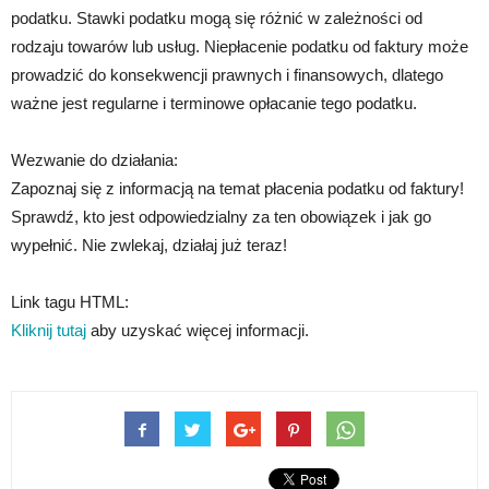
podatku. Stawki podatku mogą się różnić w zależności od
rodzaju towarów lub usług. Niepłacenie podatku od faktury może
prowadzić do konsekwencji prawnych i finansowych, dlatego
ważne jest regularne i terminowe opłacanie tego podatku.
Wezwanie do działania:
Zapoznaj się z informacją na temat płacenia podatku od faktury!
Sprawdź, kto jest odpowiedzialny za ten obowiązek i jak go
wypełnić. Nie zwlekaj, działaj już teraz!
Link tagu HTML:
Kliknij tutaj
aby uzyskać więcej informacji.