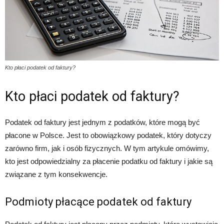
Kto płaci podatek od faktury?
Kto płaci podatek od faktury?
Podatek od faktury jest jednym z podatków, które mogą być
płacone w Polsce. Jest to obowiązkowy podatek, który dotyczy
zarówno firm, jak i osób fizycznych. W tym artykule omówimy,
kto jest odpowiedzialny za płacenie podatku od faktury i jakie są
związane z tym konsekwencje.
Podmioty płacące podatek od faktury