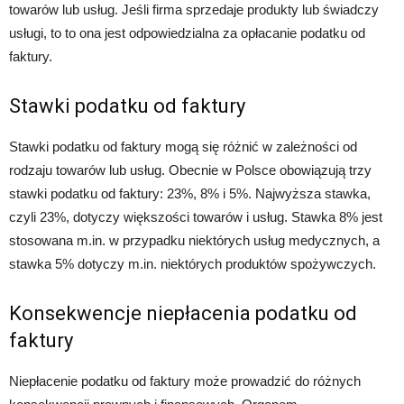
towarów lub usług. Jeśli firma sprzedaje produkty lub świadczy
usługi, to to ona jest odpowiedzialna za opłacanie podatku od
faktury.
Stawki podatku od faktury
Stawki podatku od faktury mogą się różnić w zależności od
rodzaju towarów lub usług. Obecnie w Polsce obowiązują trzy
stawki podatku od faktury: 23%, 8% i 5%. Najwyższa stawka,
czyli 23%, dotyczy większości towarów i usług. Stawka 8% jest
stosowana m.in. w przypadku niektórych usług medycznych, a
stawka 5% dotyczy m.in. niektórych produktów spożywczych.
Konsekwencje niepłacenia podatku od
faktury
Niepłacenie podatku od faktury może prowadzić do różnych