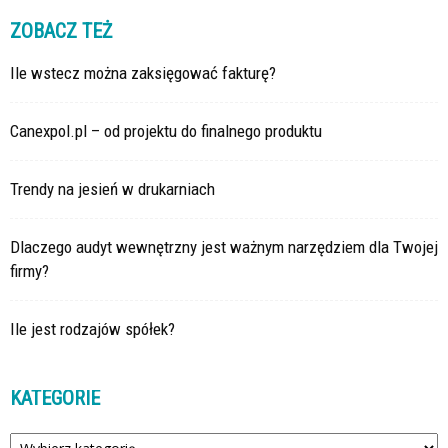
ZOBACZ TEŻ
Ile wstecz można zaksięgować fakturę?
Canexpol.pl – od projektu do finalnego produktu
Trendy na jesień w drukarniach
Dlaczego audyt wewnętrzny jest ważnym narzędziem dla Twojej
firmy?
Ile jest rodzajów spółek?
KATEGORIE
Kategorie