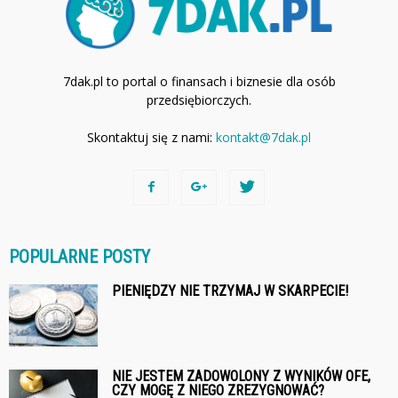
7dak.pl to portal o finansach i biznesie dla osób
przedsiębiorczych.
Skontaktuj się z nami:
kontakt@7dak.pl
POPULARNE POSTY
PIENIĘDZY NIE TRZYMAJ W SKARPECIE!
NIE JESTEM ZADOWOLONY Z WYNIKÓW OFE,
CZY MOGĘ Z NIEGO ZREZYGNOWAĆ?