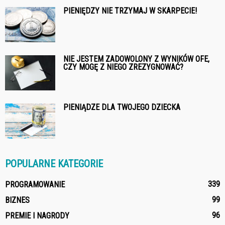
PIENIĘDZY NIE TRZYMAJ W SKARPECIE!
NIE JESTEM ZADOWOLONY Z WYNIKÓW OFE,
CZY MOGĘ Z NIEGO ZREZYGNOWAĆ?
PIENIĄDZE DLA TWOJEGO DZIECKA
POPULARNE KATEGORIE
339
PROGRAMOWANIE
99
BIZNES
96
PREMIE I NAGRODY