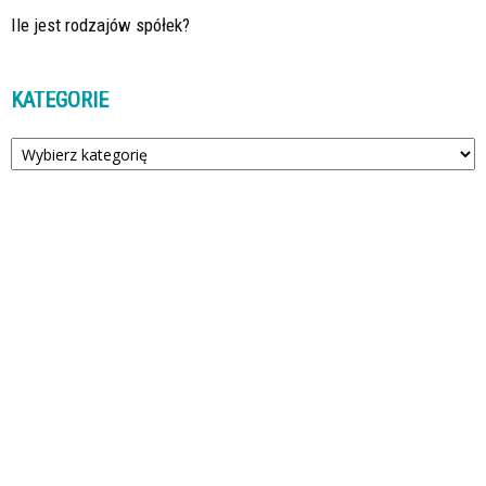
Ile jest rodzajów spółek?
KATEGORIE
Kategorie