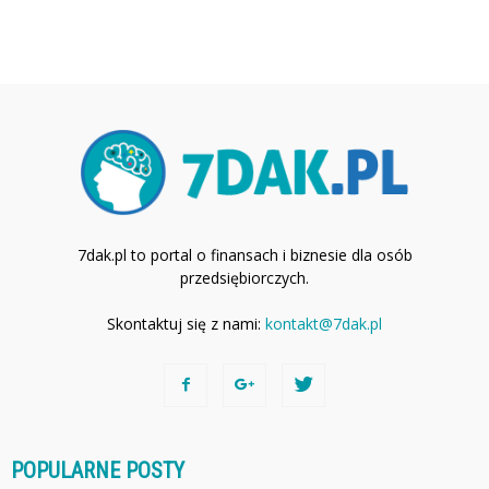
7dak.pl to portal o finansach i biznesie dla osób
przedsiębiorczych.
Skontaktuj się z nami:
kontakt@7dak.pl
POPULARNE POSTY