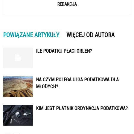
REDAKCJA
POWIĄZANE ARTYKUŁY
WIĘCEJ OD AUTORA
ILE PODATKU PŁACI ORLEN?
NA CZYM POLEGA ULGA PODATKOWA DLA
MŁODYCH?
KIM JEST PŁATNIK ORDYNACJA PODATKOWA?