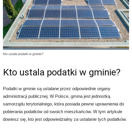
Kto ustala podatki w gminie?
Kto ustala podatki w gminie?
Podatki w gminie są ustalane przez odpowiednie organy
administracji publicznej. W Polsce, gmina jest jednostką
samorządu terytorialnego, która posiada pewne uprawnienia do
pobierania podatków od swoich mieszkańców. W tym artykule
dowiesz się, kto jest odpowiedzialny za ustalanie tych podatków.