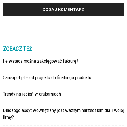
ZOBACZ TEŻ
Ile wstecz można zaksięgować fakturę?
Canexpol.pl – od projektu do finalnego produktu
Trendy na jesień w drukarniach
Dlaczego audyt wewnętrzny jest ważnym narzędziem dla Twojej
firmy?