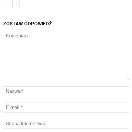
ZOSTAW ODPOWIEDŹ