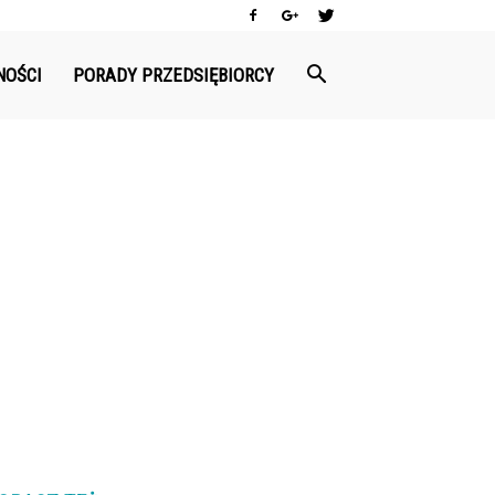
NOŚCI
PORADY PRZEDSIĘBIORCY