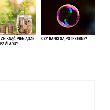
 ZNIKNĄĆ PIENIĄDZE
CZY BANKI SĄ POTRZEBNE?
BEZ ŚLADU?