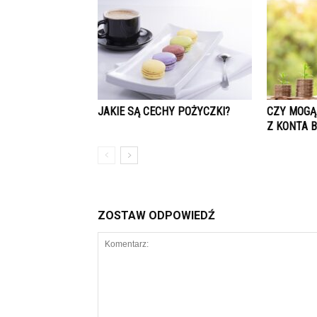
JAKIE SĄ CECHY POŻYCZKI?
CZY MOGĄ
Z KONTA 
ZOSTAW ODPOWIEDŹ