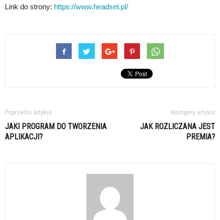
Link do strony:
https://www.headset.pl/
Poprzedni artykuł
Następny artykuł
JAKI PROGRAM DO TWORZENIA
JAK ROZLICZANA JEST
APLIKACJI?
PREMIA?