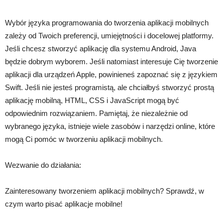
Wybór języka programowania do tworzenia aplikacji mobilnych
zależy od Twoich preferencji, umiejętności i docelowej platformy.
Jeśli chcesz stworzyć aplikację dla systemu Android, Java
będzie dobrym wyborem. Jeśli natomiast interesuje Cię tworzenie
aplikacji dla urządzeń Apple, powinieneś zapoznać się z językiem
Swift. Jeśli nie jesteś programistą, ale chciałbyś stworzyć prostą
aplikację mobilną, HTML, CSS i JavaScript mogą być
odpowiednim rozwiązaniem. Pamiętaj, że niezależnie od
wybranego języka, istnieje wiele zasobów i narzędzi online, które
mogą Ci pomóc w tworzeniu aplikacji mobilnych.
Wezwanie do działania:
Zainteresowany tworzeniem aplikacji mobilnych? Sprawdź, w
czym warto pisać aplikacje mobilne!