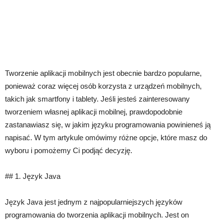
Tworzenie aplikacji mobilnych jest obecnie bardzo popularne,
ponieważ coraz więcej osób korzysta z urządzeń mobilnych,
takich jak smartfony i tablety. Jeśli jesteś zainteresowany
tworzeniem własnej aplikacji mobilnej, prawdopodobnie
zastanawiasz się, w jakim języku programowania powinieneś ją
napisać. W tym artykule omówimy różne opcje, które masz do
wyboru i pomożemy Ci podjąć decyzję.
## 1. Język Java
Język Java jest jednym z najpopularniejszych języków
programowania do tworzenia aplikacji mobilnych. Jest on