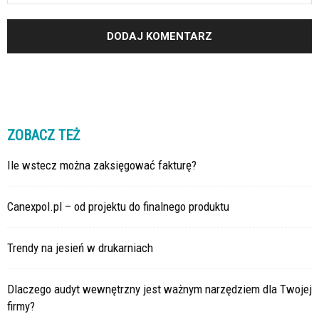
ZOBACZ TEŻ
Ile wstecz można zaksięgować fakturę?
Canexpol.pl – od projektu do finalnego produktu
Trendy na jesień w drukarniach
Dlaczego audyt wewnętrzny jest ważnym narzędziem dla Twojej
firmy?