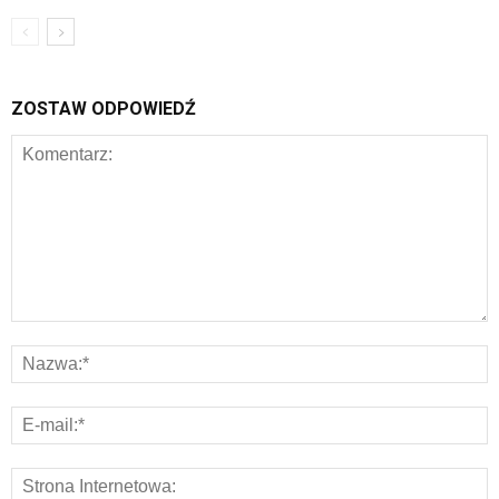
ZOSTAW ODPOWIEDŹ