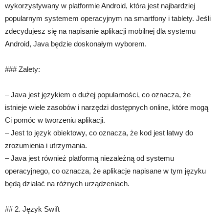
wykorzystywany w platformie Android, która jest najbardziej
popularnym systemem operacyjnym na smartfony i tablety. Jeśli
zdecydujesz się na napisanie aplikacji mobilnej dla systemu
Android, Java będzie doskonałym wyborem.
### Zalety:
– Java jest językiem o dużej popularności, co oznacza, że
istnieje wiele zasobów i narzędzi dostępnych online, które mogą
Ci pomóc w tworzeniu aplikacji.
– Jest to język obiektowy, co oznacza, że kod jest łatwy do
zrozumienia i utrzymania.
– Java jest również platformą niezależną od systemu
operacyjnego, co oznacza, że aplikacje napisane w tym języku
będą działać na różnych urządzeniach.
## 2. Język Swift