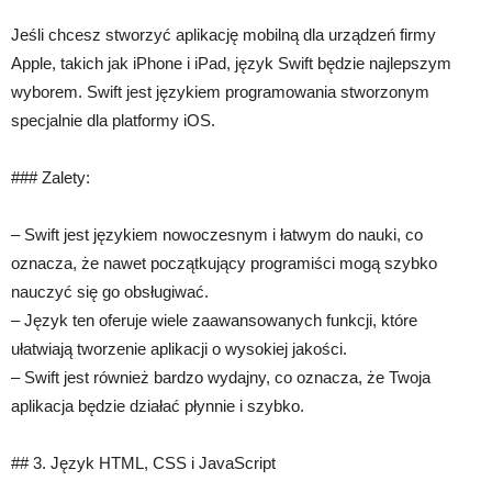
Jeśli chcesz stworzyć aplikację mobilną dla urządzeń firmy
Apple, takich jak iPhone i iPad, język Swift będzie najlepszym
wyborem. Swift jest językiem programowania stworzonym
specjalnie dla platformy iOS.
### Zalety:
– Swift jest językiem nowoczesnym i łatwym do nauki, co
oznacza, że nawet początkujący programiści mogą szybko
nauczyć się go obsługiwać.
– Język ten oferuje wiele zaawansowanych funkcji, które
ułatwiają tworzenie aplikacji o wysokiej jakości.
– Swift jest również bardzo wydajny, co oznacza, że Twoja
aplikacja będzie działać płynnie i szybko.
## 3. Język HTML, CSS i JavaScript