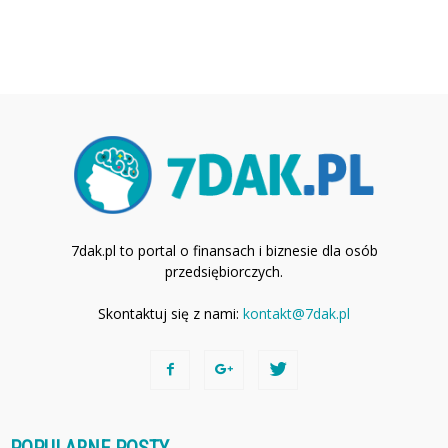
7dak.pl to portal o finansach i biznesie dla osób
przedsiębiorczych.
Skontaktuj się z nami:
kontakt@7dak.pl
POPULARNE POSTY