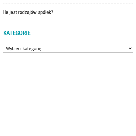
Ile jest rodzajów spółek?
KATEGORIE
Kategorie