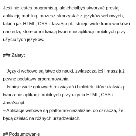
Jeśli nie jesteś programistą, ale chciałbyś stworzyć prostą
aplikację mobilną, możesz skorzystać z języków webowych,
takich jak HTML, CSS i JavaScript. Istnieje wiele frameworków i
narzędzi, które umożliwiają tworzenie aplikacji mobilnych przy
użyciu tych języków.
### Zalety:
– Języki webowe są łatwe do nauki, zwłaszcza jeśli masz już
pewne podstawy programowania.
– Istnieje wiele gotowych rozwiązań i bibliotek, które ułatwiają
tworzenie aplikacji mobilnych przy użyciu HTML, CSS i
JavaScript.
– Aplikacje webowe są platformo-niezależne, co oznacza, że
będą działać na różnych urządzeniach.
## Podsumowanie