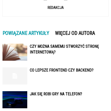
REDAKCJA
POWIĄZANE ARTYKUŁY
WIĘCEJ OD AUTORA
CZY MOŻNA SAMEMU STWORZYĆ STRONĘ
INTERNETOWĄ?
CO LEPSZE FRONTEND CZY BACKEND?
JAK SIĘ ROBI GRY NA TELEFON?