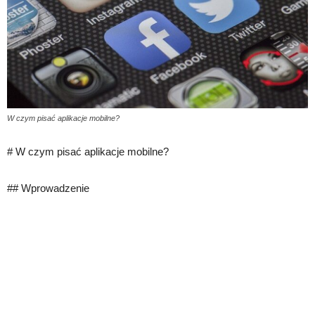
W czym pisać aplikacje mobilne?
# W czym pisać aplikacje mobilne?
## Wprowadzenie