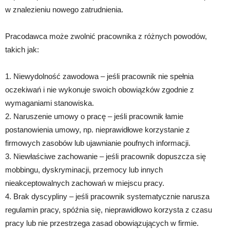
w znalezieniu nowego zatrudnienia.
Pracodawca może zwolnić pracownika z różnych powodów,
takich jak:
1. Niewydolność zawodowa – jeśli pracownik nie spełnia
oczekiwań i nie wykonuje swoich obowiązków zgodnie z
wymaganiami stanowiska.
2. Naruszenie umowy o pracę – jeśli pracownik łamie
postanowienia umowy, np. nieprawidłowe korzystanie z
firmowych zasobów lub ujawnianie poufnych informacji.
3. Niewłaściwe zachowanie – jeśli pracownik dopuszcza się
mobbingu, dyskryminacji, przemocy lub innych
nieakceptowalnych zachowań w miejscu pracy.
4. Brak dyscypliny – jeśli pracownik systematycznie narusza
regulamin pracy, spóźnia się, nieprawidłowo korzysta z czasu
pracy lub nie przestrzega zasad obowiązujących w firmie.