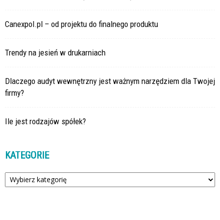
Canexpol.pl – od projektu do finalnego produktu
Trendy na jesień w drukarniach
Dlaczego audyt wewnętrzny jest ważnym narzędziem dla Twojej
firmy?
Ile jest rodzajów spółek?
KATEGORIE
Kategorie