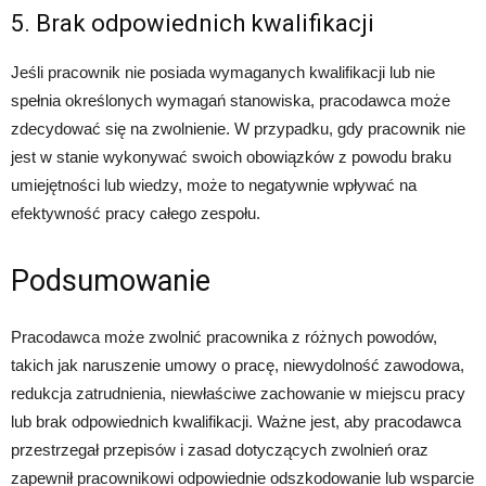
5. Brak odpowiednich kwalifikacji
Jeśli pracownik nie posiada wymaganych kwalifikacji lub nie
spełnia określonych wymagań stanowiska, pracodawca może
zdecydować się na zwolnienie. W przypadku, gdy pracownik nie
jest w stanie wykonywać swoich obowiązków z powodu braku
umiejętności lub wiedzy, może to negatywnie wpływać na
efektywność pracy całego zespołu.
Podsumowanie
Pracodawca może zwolnić pracownika z różnych powodów,
takich jak naruszenie umowy o pracę, niewydolność zawodowa,
redukcja zatrudnienia, niewłaściwe zachowanie w miejscu pracy
lub brak odpowiednich kwalifikacji. Ważne jest, aby pracodawca
przestrzegał przepisów i zasad dotyczących zwolnień oraz
zapewnił pracownikowi odpowiednie odszkodowanie lub wsparcie