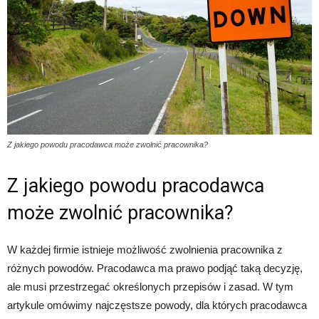
Z jakiego powodu pracodawca może zwolnić pracownika?
Z jakiego powodu pracodawca
może zwolnić pracownika?
W każdej firmie istnieje możliwość zwolnienia pracownika z
różnych powodów. Pracodawca ma prawo podjąć taką decyzję,
ale musi przestrzegać określonych przepisów i zasad. W tym
artykule omówimy najczęstsze powody, dla których pracodawca