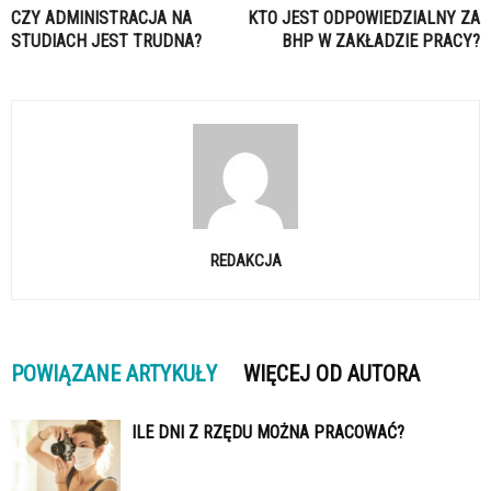
CZY ADMINISTRACJA NA
KTO JEST ODPOWIEDZIALNY ZA
STUDIACH JEST TRUDNA?
BHP W ZAKŁADZIE PRACY?
REDAKCJA
POWIĄZANE ARTYKUŁY
WIĘCEJ OD AUTORA
ILE DNI Z RZĘDU MOŻNA PRACOWAĆ?