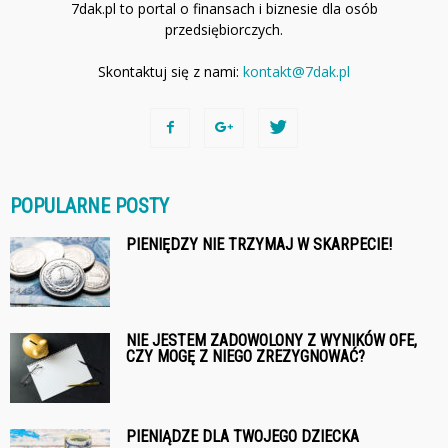
7dak.pl to portal o finansach i biznesie dla osób
przedsiębiorczych.
Skontaktuj się z nami:
kontakt@7dak.pl
POPULARNE POSTY
PIENIĘDZY NIE TRZYMAJ W SKARPECIE!
NIE JESTEM ZADOWOLONY Z WYNIKÓW OFE,
CZY MOGĘ Z NIEGO ZREZYGNOWAĆ?
PIENIĄDZE DLA TWOJEGO DZIECKA