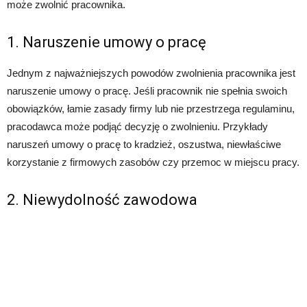
może zwolnić pracownika.
1. Naruszenie umowy o pracę
Jednym z najważniejszych powodów zwolnienia pracownika jest
naruszenie umowy o pracę. Jeśli pracownik nie spełnia swoich
obowiązków, łamie zasady firmy lub nie przestrzega regulaminu,
pracodawca może podjąć decyzję o zwolnieniu. Przykłady
naruszeń umowy o pracę to kradzież, oszustwa, niewłaściwe
korzystanie z firmowych zasobów czy przemoc w miejscu pracy.
2. Niewydolność zawodowa