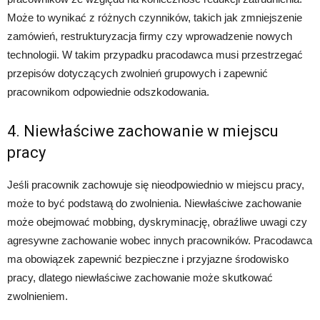
Może to wynikać z różnych czynników, takich jak zmniejszenie
zamówień, restrukturyzacja firmy czy wprowadzenie nowych
technologii. W takim przypadku pracodawca musi przestrzegać
przepisów dotyczących zwolnień grupowych i zapewnić
pracownikom odpowiednie odszkodowania.
4. Niewłaściwe zachowanie w miejscu
pracy
Jeśli pracownik zachowuje się nieodpowiednio w miejscu pracy,
może to być podstawą do zwolnienia. Niewłaściwe zachowanie
może obejmować mobbing, dyskryminację, obraźliwe uwagi czy
agresywne zachowanie wobec innych pracowników. Pracodawca
ma obowiązek zapewnić bezpieczne i przyjazne środowisko
pracy, dlatego niewłaściwe zachowanie może skutkować
zwolnieniem.