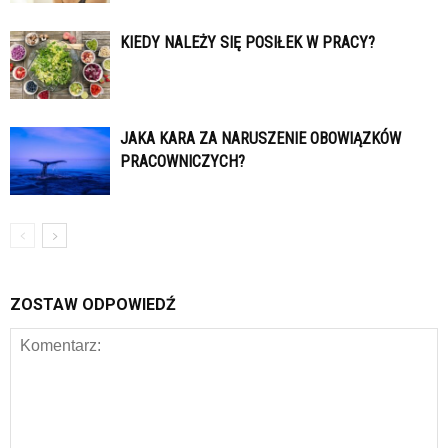
KIEDY NALEŻY SIĘ POSIŁEK W PRACY?
JAKA KARA ZA NARUSZENIE OBOWIĄZKÓW
PRACOWNICZYCH?
ZOSTAW ODPOWIEDŹ