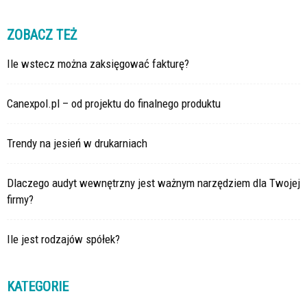
ZOBACZ TEŻ
Ile wstecz można zaksięgować fakturę?
Canexpol.pl – od projektu do finalnego produktu
Trendy na jesień w drukarniach
Dlaczego audyt wewnętrzny jest ważnym narzędziem dla Twojej
firmy?
Ile jest rodzajów spółek?
KATEGORIE