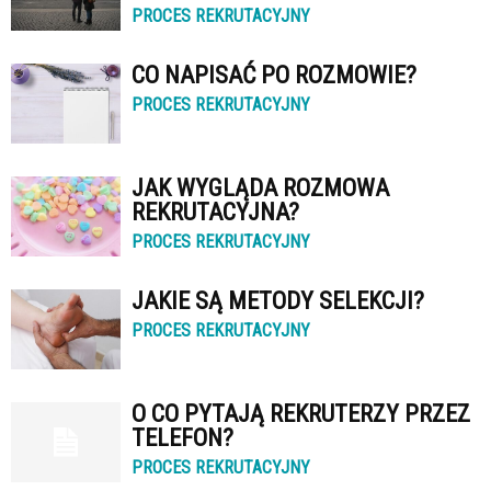
PROCES REKRUTACYJNY
CO NAPISAĆ PO ROZMOWIE?
PROCES REKRUTACYJNY
JAK WYGLĄDA ROZMOWA
REKRUTACYJNA?
PROCES REKRUTACYJNY
JAKIE SĄ METODY SELEKCJI?
PROCES REKRUTACYJNY
O CO PYTAJĄ REKRUTERZY PRZEZ
TELEFON?
PROCES REKRUTACYJNY