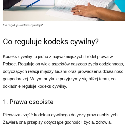
Co reguluje kodeks cywilny?
Co reguluje kodeks cywilny?
Kodeks cywilny to jedno z najważniejszych źródeł prawa w
Polsce. Reguluje on wiele aspektów naszego życia codziennego,
dotyczących relacji między ludźmi oraz prowadzenia działalności
gospodarczej. W tym artykule przyjrzymy się bliżej temu, co
dokładnie reguluje kodeks cywilny.
1. Prawa osobiste
Pierwsza część kodeksu cywilnego dotyczy praw osobistych.
Zawiera ona przepisy dotyczące godności, życia, zdrowia,