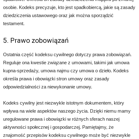
osobie. Kodeks precyzuje, kto jest spadkobiercą, jakie są zasady
dziedziczenia ustawowego oraz jak można sporządzić
testament.
5. Prawo zobowiązań
Ostatnia część kodeksu cywilnego dotyczy prawa zobowiązań.
Reguluje ona kwestie związane z umowami, takimi jak umowa
kupna-sprzedaży, umowa najmu czy umowa o dzieło. Kodeks
określa prawa i obowiązki stron umowy oraz zasady
odpowiedzialności za niewykonanie umowy.
Kodeks cywilny jest niezwykle istotnym dokumentem, który
wpływa na wiele aspektów naszego życia. Dzięki niemu mamy
uregulowane prawa i obowiązki w różnych sferach naszej
aktywności społecznej i gospodarczej. Pamiętajmy, że
znajomość przepisów kodeksu cywilnego może być niezwykle