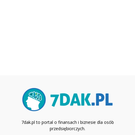
7dak.pl to portal o finansach i biznesie dla osób
przedsiębiorczych.