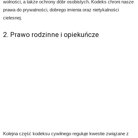
wolności, a także ochrony dóbr osobistych. Kodeks chroni nasze
prawa do prywatności, dobrego imienia oraz nietykalności
cielesnej.
2. Prawo rodzinne i opiekuńcze
Kolejna część kodeksu cywilnego reguluje kwestie związane z