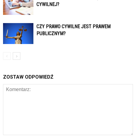
CYWILNEJ?
CZY PRAWO CYWILNE JEST PRAWEM
PUBLICZNYM?
ZOSTAW ODPOWIEDŹ