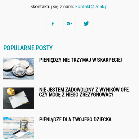
Skontaktuj się z nami:
kontakt@7dak.pl
POPULARNE POSTY
PIENIĘDZY NIE TRZYMAJ W SKARPECIE!
NIE JESTEM ZADOWOLONY Z WYNIKÓW OFE,
CZY MOGĘ Z NIEGO ZREZYGNOWAĆ?
PIENIĄDZE DLA TWOJEGO DZIECKA