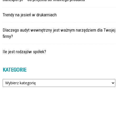
Trendy na jesień w drukarniach
Dlaczego audyt wewnętrzny jest ważnym narzędziem dla Twojej
firmy?
Ile jest rodzajów spółek?
KATEGORIE
Kategorie