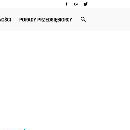
NOŚCI
PORADY PRZEDSIĘBIORCY