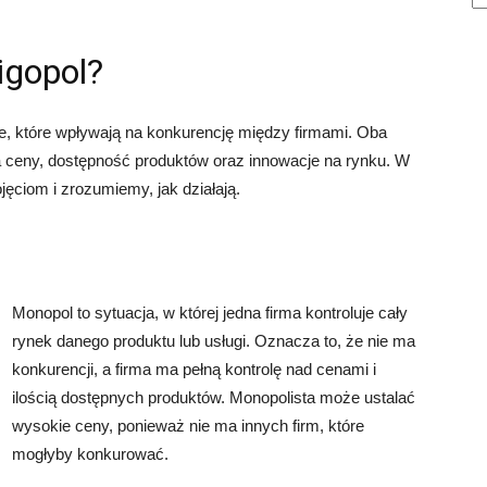
ligopol?
e, które wpływają na konkurencję między firmami. Oba
 ceny, dostępność produktów oraz innowacje na rynku. W
jęciom i zrozumiemy, jak działają.
Monopol to sytuacja, w której jedna firma kontroluje cały
rynek danego produktu lub usługi. Oznacza to, że nie ma
konkurencji, a firma ma pełną kontrolę nad cenami i
ilością dostępnych produktów. Monopolista może ustalać
wysokie ceny, ponieważ nie ma innych firm, które
mogłyby konkurować.