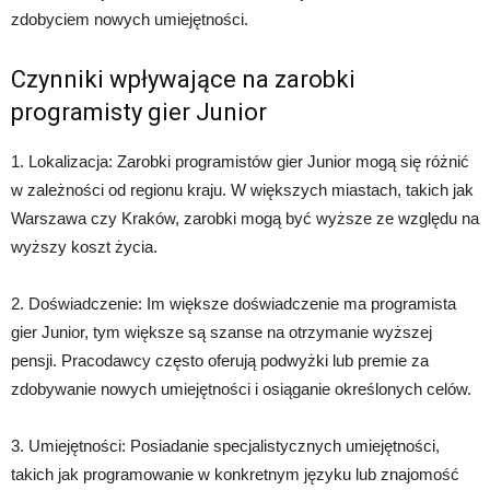
zdobyciem nowych umiejętności.
Czynniki wpływające na zarobki
programisty gier Junior
1. Lokalizacja: Zarobki programistów gier Junior mogą się różnić
w zależności od regionu kraju. W większych miastach, takich jak
Warszawa czy Kraków, zarobki mogą być wyższe ze względu na
wyższy koszt życia.
2. Doświadczenie: Im większe doświadczenie ma programista
gier Junior, tym większe są szanse na otrzymanie wyższej
pensji. Pracodawcy często oferują podwyżki lub premie za
zdobywanie nowych umiejętności i osiąganie określonych celów.
3. Umiejętności: Posiadanie specjalistycznych umiejętności,
takich jak programowanie w konkretnym języku lub znajomość