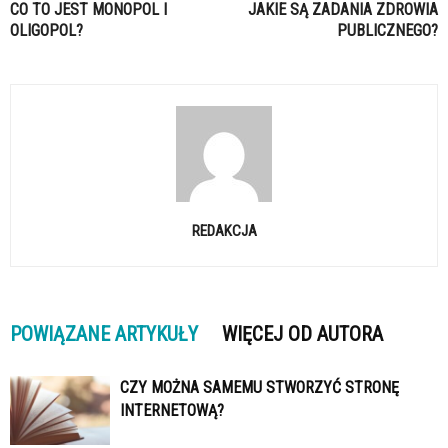
CO TO JEST MONOPOL I
JAKIE SĄ ZADANIA ZDROWIA
OLIGOPOL?
PUBLICZNEGO?
REDAKCJA
POWIĄZANE ARTYKUŁY
WIĘCEJ OD AUTORA
CZY MOŻNA SAMEMU STWORZYĆ STRONĘ
INTERNETOWĄ?