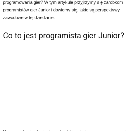
programowania gier? W tym artykule przyjrzymy się zarobkom
programistów gier Junior i dowiemy się, jakie są perspektywy
zawodowe w tej dziedzinie.
Co to jest programista gier Junior?