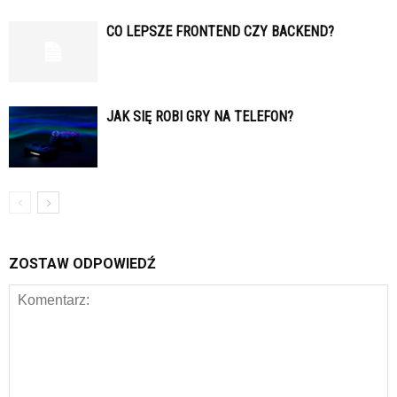
CO LEPSZE FRONTEND CZY BACKEND?
JAK SIĘ ROBI GRY NA TELEFON?
ZOSTAW ODPOWIEDŹ