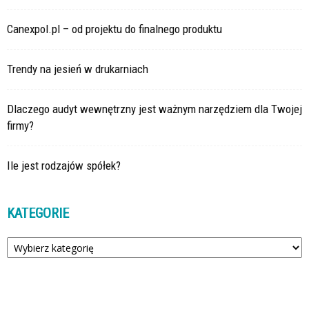
Canexpol.pl – od projektu do finalnego produktu
Trendy na jesień w drukarniach
Dlaczego audyt wewnętrzny jest ważnym narzędziem dla Twojej
firmy?
Ile jest rodzajów spółek?
KATEGORIE
Kategorie