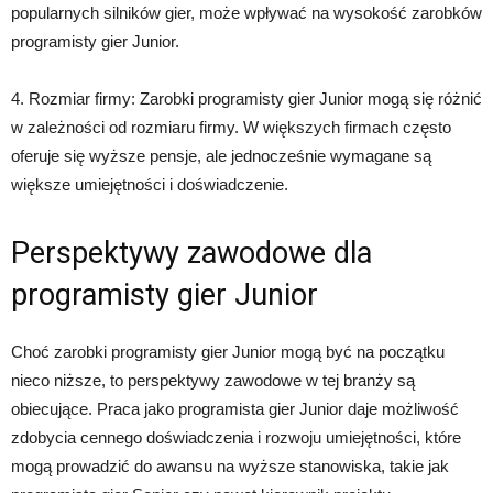
popularnych silników gier, może wpływać na wysokość zarobków
programisty gier Junior.
4. Rozmiar firmy: Zarobki programisty gier Junior mogą się różnić
w zależności od rozmiaru firmy. W większych firmach często
oferuje się wyższe pensje, ale jednocześnie wymagane są
większe umiejętności i doświadczenie.
Perspektywy zawodowe dla
programisty gier Junior
Choć zarobki programisty gier Junior mogą być na początku
nieco niższe, to perspektywy zawodowe w tej branży są
obiecujące. Praca jako programista gier Junior daje możliwość
zdobycia cennego doświadczenia i rozwoju umiejętności, które
mogą prowadzić do awansu na wyższe stanowiska, takie jak