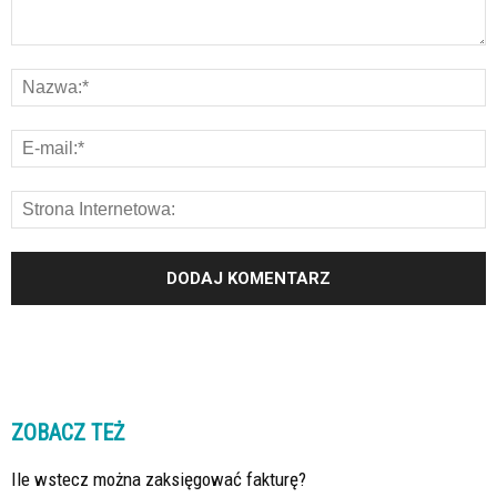
ZOBACZ TEŻ
Ile wstecz można zaksięgować fakturę?