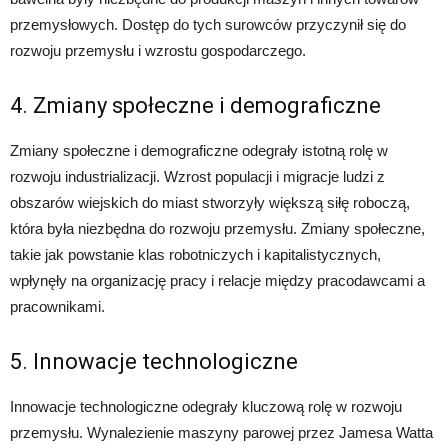
przemysłowych. Dostęp do tych surowców przyczynił się do
rozwoju przemysłu i wzrostu gospodarczego.
4. Zmiany społeczne i demograficzne
Zmiany społeczne i demograficzne odegrały istotną rolę w
rozwoju industrializacji. Wzrost populacji i migracje ludzi z
obszarów wiejskich do miast stworzyły większą siłę roboczą,
która była niezbędna do rozwoju przemysłu. Zmiany społeczne,
takie jak powstanie klas robotniczych i kapitalistycznych,
wpłynęły na organizację pracy i relacje między pracodawcami a
pracownikami.
5. Innowacje technologiczne
Innowacje technologiczne odegrały kluczową rolę w rozwoju
przemysłu. Wynalezienie maszyny parowej przez Jamesa Watta