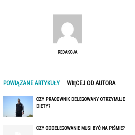
REDAKCJA
POWIĄZANE ARTYKUŁY
WIĘCEJ OD AUTORA
CZY PRACOWNIK DELEGOWANY OTRZYMUJE
DIETY?
CZY ODDELEGOWANIE MUSI BYĆ NA PIŚMIE?