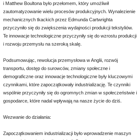
i Matthew Boultona było przełomem, który umożliwił
zautomatyzowanie wielu procesów produkcyjnych. Wynalezienie
mechanicznych tkackich przez Edmunda Cartwrighta
przyczyniło się do zwiększenia wydajności produkcji tekstyliów.
Te innowacje technologiczne przyczyniły się do wzrostu produkcji
i rozwoju przemysłu na szeroką skalę.
Podsumowując, rewolucja przemysłowa w Anglii, rozwój
transportu, dostęp do surowców, zmiany społeczne i
demograficzne oraz innowacje technologiczne były kluczowymi
czynnikami, które zapoczątkowały industrializację. Te czynniki
wspólnie przyczyniły się do ogromnych zmian w społeczeństwie i
gospodarce, które nadal wpływają na nasze życie do dziś.
Wezwanie do działania:
Zapoczątkowaniem industrializacji było wprowadzenie maszyn