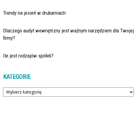
Trendy na jesień w drukarniach
Dlaczego audyt wewnętrzny jest ważnym narzędziem dla Twojej
firmy?
Ile jest rodzajów spółek?
KATEGORIE
Kategorie