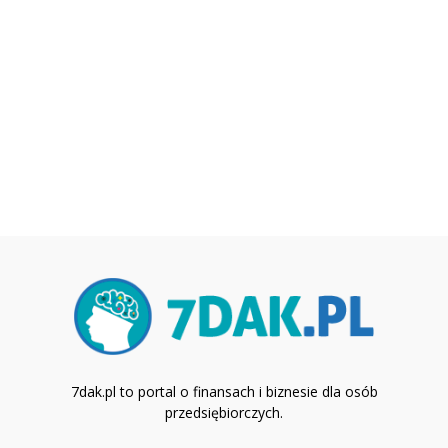
7dak.pl to portal o finansach i biznesie dla osób
przedsiębiorczych.