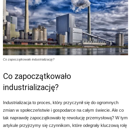
Co zapoczątkowało industrializację?
Co zapoczątkowało
industrializację?
Industrializacja to proces, który przyczynił się do ogromnych
zmian w społeczeństwie i gospodarce na całym świecie. Ale co
tak naprawdę zapoczątkowało tę rewolucję przemysłową? W tym
artykule przyjrzymy się czynnikom, które odegrały kluczową rolę