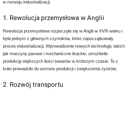
w rozwoju industrializacji.
1. Rewolucja przemysłowa w Anglii
Rewolucja przemysłowa rozpoczęła się w Anglii w XVIII wieku i
była jednym z głównych czynników, które zapoczątkowały
proces industrializacji. Wprowadzenie nowych technologii, takich
jak maszyny parowe i mechaniczne tkackie, umożliwiło
produkcję większych ilości towarów w krótszym czasie. To z
kolei prowadziło do wzrostu produkcji i zwiększenia zysków.
2. Rozwój transportu