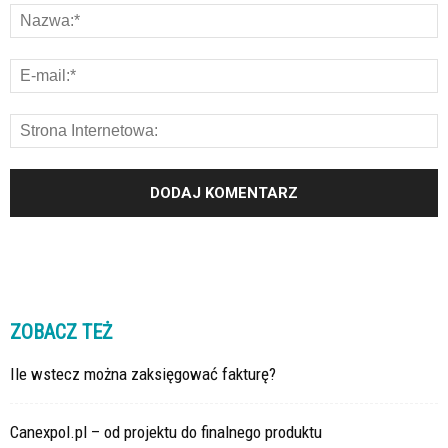
ZOBACZ TEŻ
Ile wstecz można zaksięgować fakturę?
Canexpol.pl – od projektu do finalnego produktu