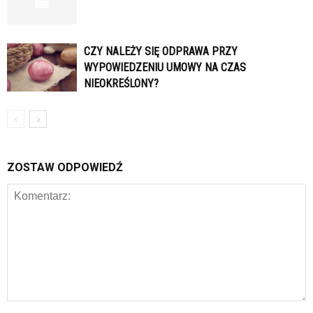
CZY NALEŻY SIĘ ODPRAWA PRZY
WYPOWIEDZENIU UMOWY NA CZAS
NIEOKREŚLONY?
ZOSTAW ODPOWIEDŹ