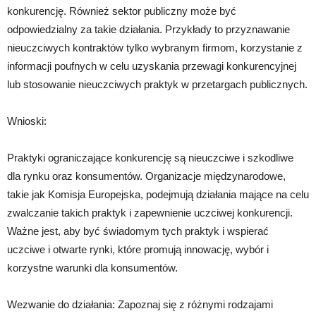
konkurencję. Również sektor publiczny może być
odpowiedzialny za takie działania. Przykłady to przyznawanie
nieuczciwych kontraktów tylko wybranym firmom, korzystanie z
informacji poufnych w celu uzyskania przewagi konkurencyjnej
lub stosowanie nieuczciwych praktyk w przetargach publicznych.
Wnioski:
Praktyki ograniczające konkurencję są nieuczciwe i szkodliwe
dla rynku oraz konsumentów. Organizacje międzynarodowe,
takie jak Komisja Europejska, podejmują działania mające na celu
zwalczanie takich praktyk i zapewnienie uczciwej konkurencji.
Ważne jest, aby być świadomym tych praktyk i wspierać
uczciwe i otwarte rynki, które promują innowację, wybór i
korzystne warunki dla konsumentów.
Wezwanie do działania: Zapoznaj się z różnymi rodzajami