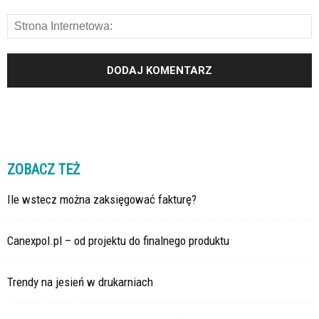
ZOBACZ TEŻ
Ile wstecz można zaksięgować fakturę?
Canexpol.pl – od projektu do finalnego produktu
Trendy na jesień w drukarniach