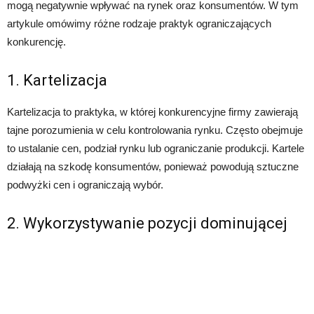
mogą negatywnie wpływać na rynek oraz konsumentów. W tym
artykule omówimy różne rodzaje praktyk ograniczających
konkurencję.
1. Kartelizacja
Kartelizacja to praktyka, w której konkurencyjne firmy zawierają
tajne porozumienia w celu kontrolowania rynku. Często obejmuje
to ustalanie cen, podział rynku lub ograniczanie produkcji. Kartele
działają na szkodę konsumentów, ponieważ powodują sztuczne
podwyżki cen i ograniczają wybór.
2. Wykorzystywanie pozycji dominującej