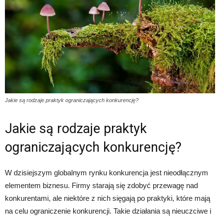
Jakie są rodzaje praktyk ograniczających konkurencję?
Jakie są rodzaje praktyk
ograniczających konkurencję?
W dzisiejszym globalnym rynku konkurencja jest nieodłącznym
elementem biznesu. Firmy starają się zdobyć przewagę nad
konkurentami, ale niektóre z nich sięgają po praktyki, które mają
na celu ograniczenie konkurencji. Takie działania są nieuczciwe i