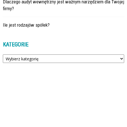
Dlaczego audyt wewnętrzny jest ważnym narzędziem dla Twojej
firmy?
Ile jest rodzajów spółek?
KATEGORIE
Kategorie