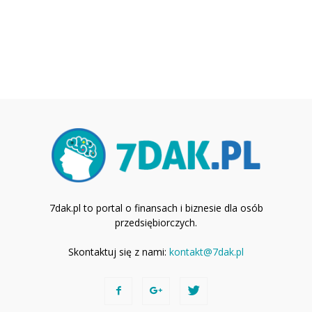
7dak.pl to portal o finansach i biznesie dla osób
przedsiębiorczych.
Skontaktuj się z nami:
kontakt@7dak.pl