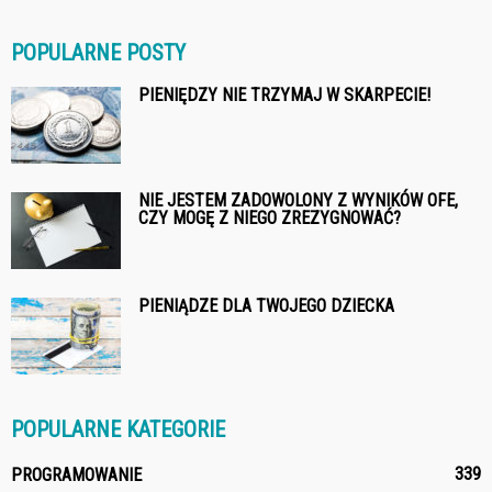
POPULARNE POSTY
PIENIĘDZY NIE TRZYMAJ W SKARPECIE!
NIE JESTEM ZADOWOLONY Z WYNIKÓW OFE,
CZY MOGĘ Z NIEGO ZREZYGNOWAĆ?
PIENIĄDZE DLA TWOJEGO DZIECKA
POPULARNE KATEGORIE
339
PROGRAMOWANIE