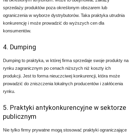
sprzedaży produktów poza określonym obszarem lub
ograniczenia w wyborze dystrybutorów. Taka praktyka utrudnia
konkurencję i może prowadzić do wyższych cen dla
konsumentów.
4. Dumping
Dumping to praktyka, w której firma sprzedaje swoje produkty na
rynku zagranicznym po cenach niższych niż koszty ich
produkcji. Jest to forma nieuczciwej konkurencji, która może
prowadzić do zniszczenia lokalnych producentów i zakłócenia
rynku.
5. Praktyki antykonkurencyjne w sektorze
publicznym
Nie tylko firmy prywatne mogą stosować praktyki ograniczające