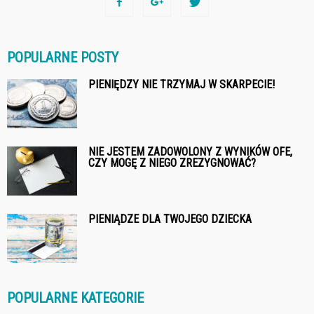
POPULARNE POSTY
PIENIĘDZY NIE TRZYMAJ W SKARPECIE!
NIE JESTEM ZADOWOLONY Z WYNIKÓW OFE,
CZY MOGĘ Z NIEGO ZREZYGNOWAĆ?
PIENIĄDZE DLA TWOJEGO DZIECKA
POPULARNE KATEGORIE