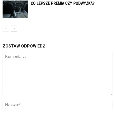
CO LEPSZE PREMIA CZY PODWYŻKA?
ZOSTAW ODPOWIEDŹ