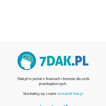
7dak.pl to portal o finansach i biznesie dla osób
przedsiębiorczych.
Skontaktuj się z nami:
kontakt@7dak.pl