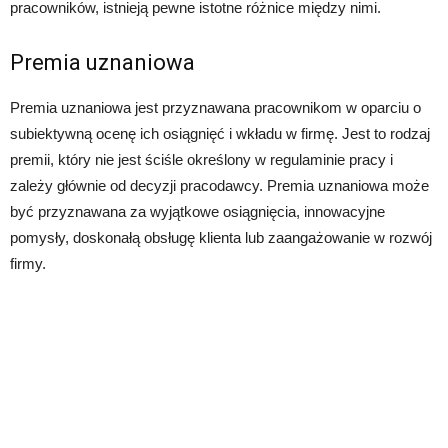
pracowników, istnieją pewne istotne różnice między nimi.
Premia uznaniowa
Premia uznaniowa jest przyznawana pracownikom w oparciu o
subiektywną ocenę ich osiągnięć i wkładu w firmę. Jest to rodzaj
premii, który nie jest ściśle określony w regulaminie pracy i
zależy głównie od decyzji pracodawcy. Premia uznaniowa może
być przyznawana za wyjątkowe osiągnięcia, innowacyjne
pomysły, doskonałą obsługę klienta lub zaangażowanie w rozwój
firmy.