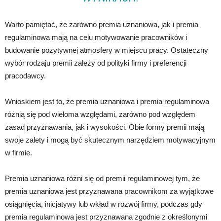
Warto pamiętać, że zarówno premia uznaniowa, jak i premia
regulaminowa mają na celu motywowanie pracowników i
budowanie pozytywnej atmosfery w miejscu pracy. Ostateczny
wybór rodzaju premii zależy od polityki firmy i preferencji
pracodawcy.
Wnioskiem jest to, że premia uznaniowa i premia regulaminowa
różnią się pod wieloma względami, zarówno pod względem
zasad przyznawania, jak i wysokości. Obie formy premii mają
swoje zalety i mogą być skutecznym narzędziem motywacyjnym
w firmie.
Premia uznaniowa różni się od premii regulaminowej tym, że
premia uznaniowa jest przyznawana pracownikom za wyjątkowe
osiągnięcia, inicjatywy lub wkład w rozwój firmy, podczas gdy
premia regulaminowa jest przyznawana zgodnie z określonymi