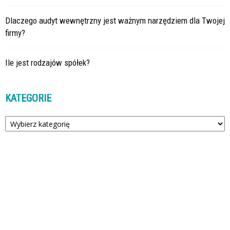
Dlaczego audyt wewnętrzny jest ważnym narzędziem dla Twojej
firmy?
Ile jest rodzajów spółek?
KATEGORIE
Kategorie