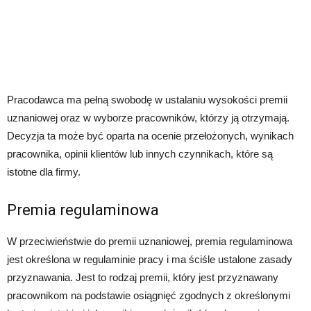
Pracodawca ma pełną swobodę w ustalaniu wysokości premii
uznaniowej oraz w wyborze pracowników, którzy ją otrzymają.
Decyzja ta może być oparta na ocenie przełożonych, wynikach
pracownika, opinii klientów lub innych czynnikach, które są
istotne dla firmy.
Premia regulaminowa
W przeciwieństwie do premii uznaniowej, premia regulaminowa
jest określona w regulaminie pracy i ma ściśle ustalone zasady
przyznawania. Jest to rodzaj premii, który jest przyznawany
pracownikom na podstawie osiągnięć zgodnych z określonymi