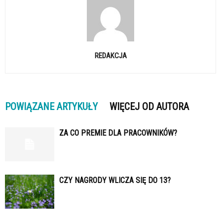
REDAKCJA
POWIĄZANE ARTYKUŁY
WIĘCEJ OD AUTORA
ZA CO PREMIE DLA PRACOWNIKÓW?
CZY NAGRODY WLICZA SIĘ DO 13?