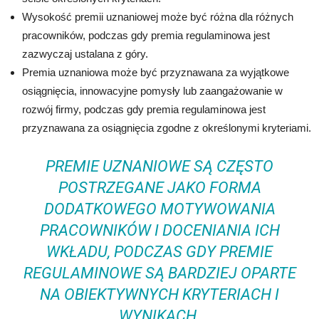
Wysokość premii uznaniowej może być różna dla różnych
pracowników, podczas gdy premia regulaminowa jest
zazwyczaj ustalana z góry.
Premia uznaniowa może być przyznawana za wyjątkowe
osiągnięcia, innowacyjne pomysły lub zaangażowanie w
rozwój firmy, podczas gdy premia regulaminowa jest
przyznawana za osiągnięcia zgodne z określonymi kryteriami.
PREMIE UZNANIOWE SĄ CZĘSTO
POSTRZEGANE JAKO FORMA
DODATKOWEGO MOTYWOWANIA
PRACOWNIKÓW I DOCENIANIA ICH
WKŁADU, PODCZAS GDY PREMIE
REGULAMINOWE SĄ BARDZIEJ OPARTE
NA OBIEKTYWNYCH KRYTERIACH I
WYNIKACH.