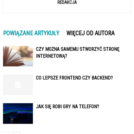
REDAKCJA
POWIĄZANE ARTYKUŁY
WIĘCEJ OD AUTORA
CZY MOŻNA SAMEMU STWORZYĆ STRONĘ
INTERNETOWĄ?
CO LEPSZE FRONTEND CZY BACKEND?
JAK SIĘ ROBI GRY NA TELEFON?