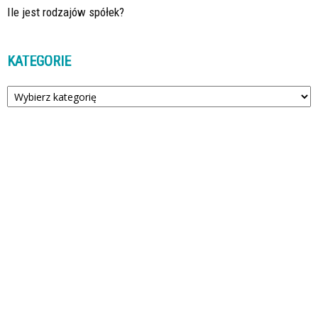
Ile jest rodzajów spółek?
KATEGORIE
Kategorie