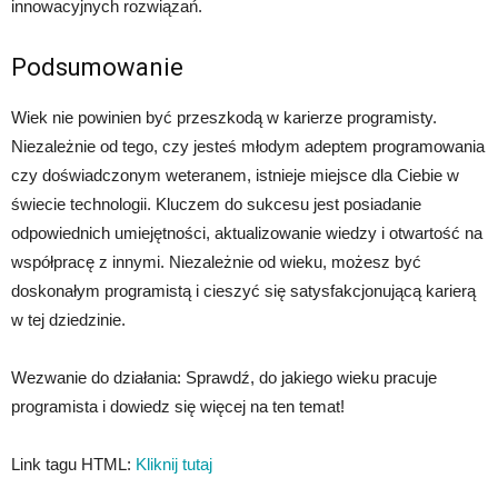
innowacyjnych rozwiązań.
Podsumowanie
Wiek nie powinien być przeszkodą w karierze programisty.
Niezależnie od tego, czy jesteś młodym adeptem programowania
czy doświadczonym weteranem, istnieje miejsce dla Ciebie w
świecie technologii. Kluczem do sukcesu jest posiadanie
odpowiednich umiejętności, aktualizowanie wiedzy i otwartość na
współpracę z innymi. Niezależnie od wieku, możesz być
doskonałym programistą i cieszyć się satysfakcjonującą karierą
w tej dziedzinie.
Wezwanie do działania: Sprawdź, do jakiego wieku pracuje
programista i dowiedz się więcej na ten temat!
Link tagu HTML:
Kliknij tutaj