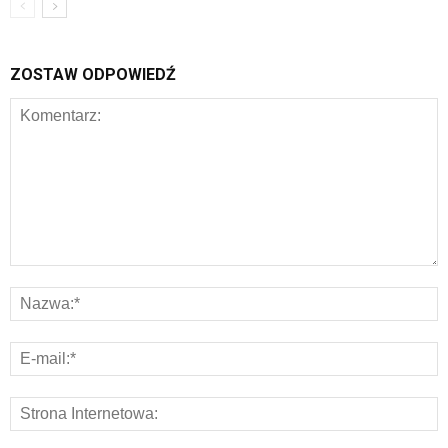
ZOSTAW ODPOWIEDŹ