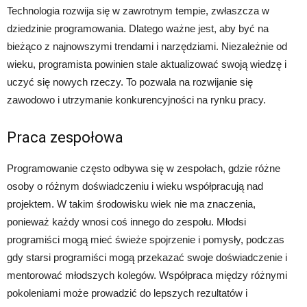
Technologia rozwija się w zawrotnym tempie, zwłaszcza w
dziedzinie programowania. Dlatego ważne jest, aby być na
bieżąco z najnowszymi trendami i narzędziami. Niezależnie od
wieku, programista powinien stale aktualizować swoją wiedzę i
uczyć się nowych rzeczy. To pozwala na rozwijanie się
zawodowo i utrzymanie konkurencyjności na rynku pracy.
Praca zespołowa
Programowanie często odbywa się w zespołach, gdzie różne
osoby o różnym doświadczeniu i wieku współpracują nad
projektem. W takim środowisku wiek nie ma znaczenia,
ponieważ każdy wnosi coś innego do zespołu. Młodsi
programiści mogą mieć świeże spojrzenie i pomysły, podczas
gdy starsi programiści mogą przekazać swoje doświadczenie i
mentorować młodszych kolegów. Współpraca między różnymi
pokoleniami może prowadzić do lepszych rezultatów i