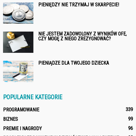
PIENIĘDZY NIE TRZYMAJ W SKARPECIE!
NIE JESTEM ZADOWOLONY Z WYNIKÓW OFE,
CZY MOGĘ Z NIEGO ZREZYGNOWAĆ?
PIENIĄDZE DLA TWOJEGO DZIECKA
POPULARNE KATEGORIE
339
PROGRAMOWANIE
99
BIZNES
96
PREMIE I NAGRODY