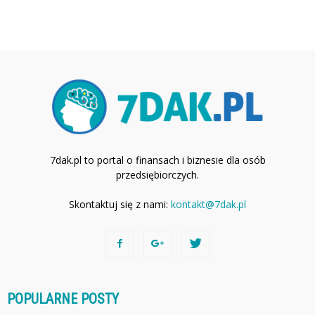
7dak.pl to portal o finansach i biznesie dla osób
przedsiębiorczych.
Skontaktuj się z nami:
kontakt@7dak.pl
POPULARNE POSTY