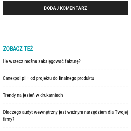
ZOBACZ TEŻ
Ile wstecz można zaksięgować fakturę?
Canexpol.pl – od projektu do finalnego produktu
Trendy na jesień w drukarniach
Dlaczego audyt wewnętrzny jest ważnym narzędziem dla Twojej
firmy?