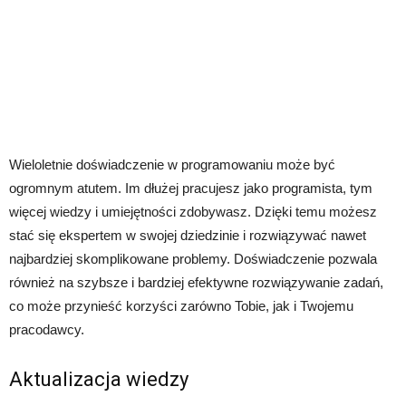
Wieloletnie doświadczenie w programowaniu może być
ogromnym atutem. Im dłużej pracujesz jako programista, tym
więcej wiedzy i umiejętności zdobywasz. Dzięki temu możesz
stać się ekspertem w swojej dziedzinie i rozwiązywać nawet
najbardziej skomplikowane problemy. Doświadczenie pozwala
również na szybsze i bardziej efektywne rozwiązywanie zadań,
co może przynieść korzyści zarówno Tobie, jak i Twojemu
pracodawcy.
Aktualizacja wiedzy