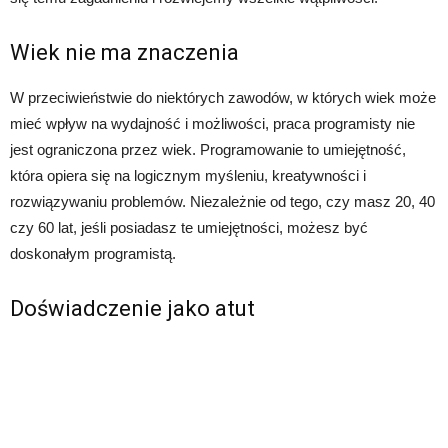
Wiek nie ma znaczenia
W przeciwieństwie do niektórych zawodów, w których wiek może
mieć wpływ na wydajność i możliwości, praca programisty nie
jest ograniczona przez wiek. Programowanie to umiejętność,
która opiera się na logicznym myśleniu, kreatywności i
rozwiązywaniu problemów. Niezależnie od tego, czy masz 20, 40
czy 60 lat, jeśli posiadasz te umiejętności, możesz być
doskonałym programistą.
Doświadczenie jako atut