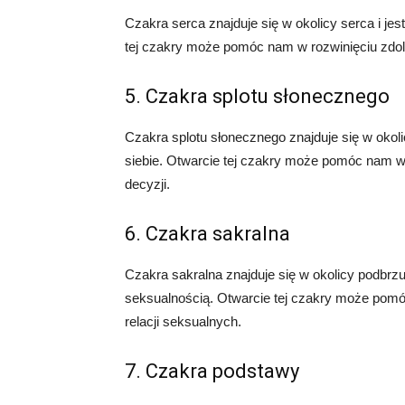
Czakra serca znajduje się w okolicy serca i je
tej czakry może pomóc nam w rozwinięciu zdoln
5. Czakra splotu słonecznego
Czakra splotu słonecznego znajduje się w okolic
siebie. Otwarcie tej czakry może pomóc nam w 
decyzji.
6. Czakra sakralna
Czakra sakralna znajduje się w okolicy podbrzu
seksualnością. Otwarcie tej czakry może pomó
relacji seksualnych.
7. Czakra podstawy