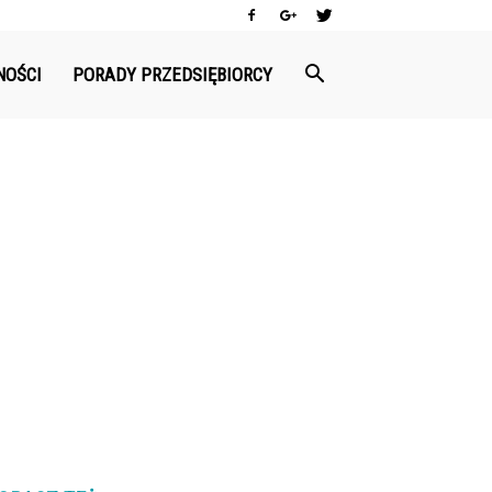
NOŚCI
PORADY PRZEDSIĘBIORCY