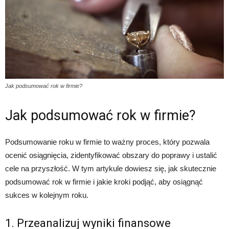
Jak podsumować rok w firmie?
Jak podsumować rok w firmie?
Podsumowanie roku w firmie to ważny proces, który pozwala
ocenić osiągnięcia, zidentyfikować obszary do poprawy i ustalić
cele na przyszłość. W tym artykule dowiesz się, jak skutecznie
podsumować rok w firmie i jakie kroki podjąć, aby osiągnąć
sukces w kolejnym roku.
1. Przeanalizuj wyniki finansowe