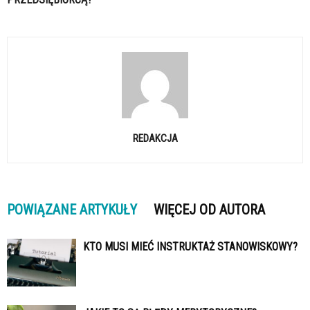
REDAKCJA
POWIĄZANE ARTYKUŁY
WIĘCEJ OD AUTORA
KTO MUSI MIEĆ INSTRUKTAŻ STANOWISKOWY?