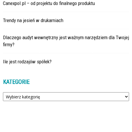
Canexpol.pl – od projektu do finalnego produktu
Trendy na jesień w drukarniach
Dlaczego audyt wewnętrzny jest ważnym narzędziem dla Twojej
firmy?
Ile jest rodzajów spółek?
KATEGORIE
Kategorie