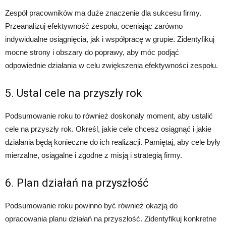
Zespół pracowników ma duże znaczenie dla sukcesu firmy.
Przeanalizuj efektywność zespołu, oceniając zarówno
indywidualne osiągnięcia, jak i współpracę w grupie. Zidentyfikuj
mocne strony i obszary do poprawy, aby móc podjąć
odpowiednie działania w celu zwiększenia efektywności zespołu.
5. Ustal cele na przyszły rok
Podsumowanie roku to również doskonały moment, aby ustalić
cele na przyszły rok. Określ, jakie cele chcesz osiągnąć i jakie
działania będą konieczne do ich realizacji. Pamiętaj, aby cele były
mierzalne, osiągalne i zgodne z misją i strategią firmy.
6. Plan działań na przyszłość
Podsumowanie roku powinno być również okazją do
opracowania planu działań na przyszłość. Zidentyfikuj konkretne