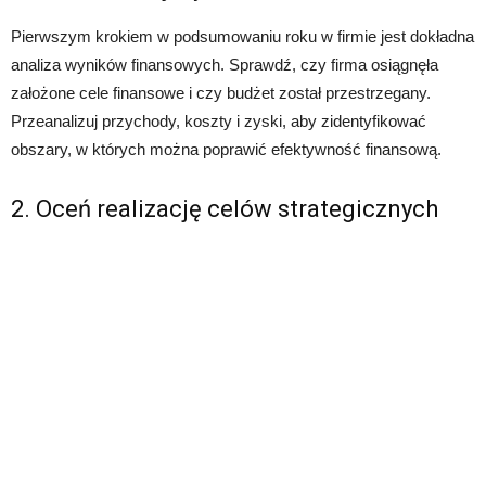
Pierwszym krokiem w podsumowaniu roku w firmie jest dokładna
analiza wyników finansowych. Sprawdź, czy firma osiągnęła
założone cele finansowe i czy budżet został przestrzegany.
Przeanalizuj przychody, koszty i zyski, aby zidentyfikować
obszary, w których można poprawić efektywność finansową.
2. Oceń realizację celów strategicznych