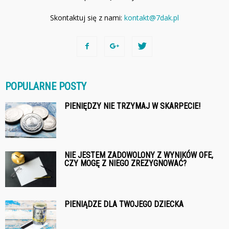
Skontaktuj się z nami:
kontakt@7dak.pl
POPULARNE POSTY
PIENIĘDZY NIE TRZYMAJ W SKARPECIE!
NIE JESTEM ZADOWOLONY Z WYNIKÓW OFE,
CZY MOGĘ Z NIEGO ZREZYGNOWAĆ?
PIENIĄDZE DLA TWOJEGO DZIECKA