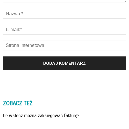
ZOBACZ TEŻ
Ile wstecz można zaksięgować fakturę?