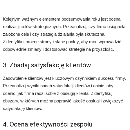
Kolejnym ważnym elementem podsumowania roku jest ocena
realizacji celów strategicznych. Przeanalizuj, czy firma osiągnęła
założone cele i czy strategia działania była skuteczna.
Zidentyfikuj mocne strony i słabe punkty, aby móc wprowadzić
odpowiednie zmiany i dostosować strategię na przyszłość.
3. Zbadaj satysfakcję klientów
Zadowolenie klientów jest kluczowym czynnikiem sukcesu firmy.
Przeanalizuj wyniki badań satysfakcji klientów i opinie, aby
ocenić, jak firma radzi sobie z obsługą klienta. Zidentyfikuj
obszary, w których można poprawić jakość obsługi i zwiększyć
satysfakcję klientów.
4. Ocena efektywności zespołu