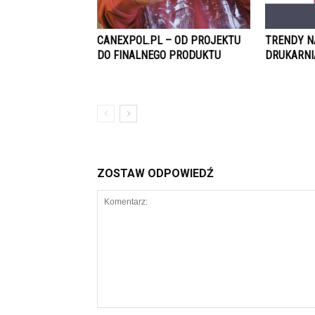
CANEXPOL.PL – OD PROJEKTU
TRENDY N
DO FINALNEGO PRODUKTU
DRUKARNI
ZOSTAW ODPOWIEDŹ