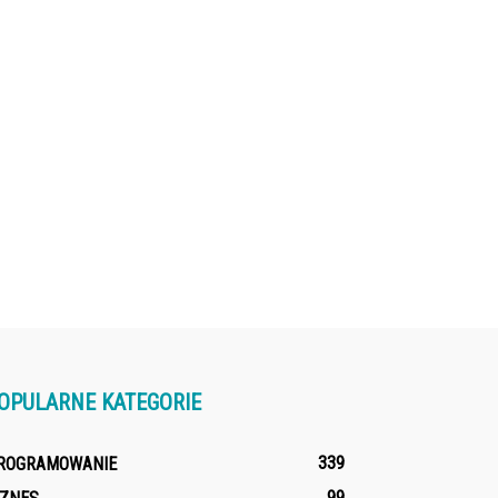
OPULARNE KATEGORIE
339
ROGRAMOWANIE
99