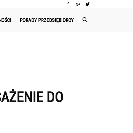
NOŚCI
PORADY PRZEDSIĘBIORCY
AŻENIE DO