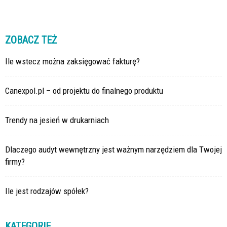
ZOBACZ TEŻ
Ile wstecz można zaksięgować fakturę?
Canexpol.pl – od projektu do finalnego produktu
Trendy na jesień w drukarniach
Dlaczego audyt wewnętrzny jest ważnym narzędziem dla Twojej
firmy?
Ile jest rodzajów spółek?
KATEGORIE