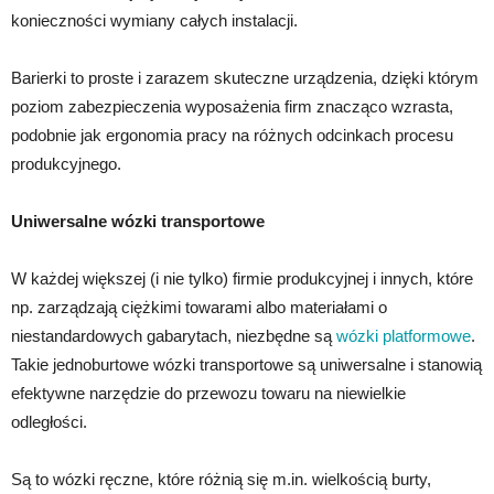
konieczności wymiany całych instalacji.
Barierki to proste i zarazem skuteczne urządzenia, dzięki którym
poziom zabezpieczenia wyposażenia firm znacząco wzrasta,
podobnie jak ergonomia pracy na różnych odcinkach procesu
produkcyjnego.
Uniwersalne wózki transportowe
W każdej większej (i nie tylko) firmie produkcyjnej i innych, które
np. zarządzają ciężkimi towarami albo materiałami o
niestandardowych gabarytach, niezbędne są
wózki platformowe
.
Takie jednoburtowe wózki transportowe są uniwersalne i stanowią
efektywne narzędzie do przewozu towaru na niewielkie
odległości.
Są to wózki ręczne, które różnią się m.in. wielkością burty,