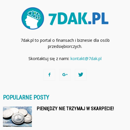
7dak.pl to portal o finansach i biznesie dla osób
przedsiębiorczych.
Skontaktuj się z nami:
kontakt@7dak.pl
POPULARNE POSTY
PIENIĘDZY NIE TRZYMAJ W SKARPECIE!