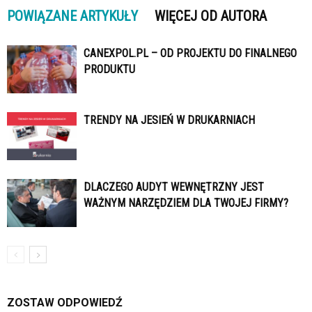
POWIĄZANE ARTYKUŁY
WIĘCEJ OD AUTORA
CANEXPOL.PL – OD PROJEKTU DO FINALNEGO
PRODUKTU
TRENDY NA JESIEŃ W DRUKARNIACH
DLACZEGO AUDYT WEWNĘTRZNY JEST
WAŻNYM NARZĘDZIEM DLA TWOJEJ FIRMY?
ZOSTAW ODPOWIEDŹ