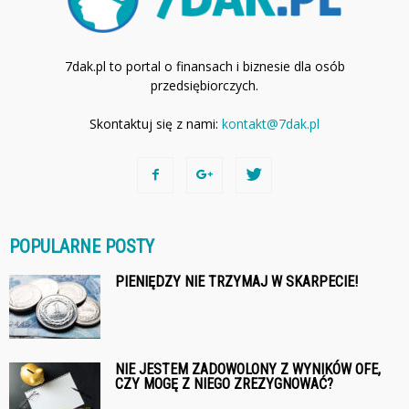
7dak.pl to portal o finansach i biznesie dla osób
przedsiębiorczych.
Skontaktuj się z nami:
kontakt@7dak.pl
POPULARNE POSTY
PIENIĘDZY NIE TRZYMAJ W SKARPECIE!
NIE JESTEM ZADOWOLONY Z WYNIKÓW OFE,
CZY MOGĘ Z NIEGO ZREZYGNOWAĆ?