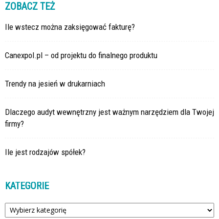
ZOBACZ TEŻ
Ile wstecz można zaksięgować fakturę?
Canexpol.pl – od projektu do finalnego produktu
Trendy na jesień w drukarniach
Dlaczego audyt wewnętrzny jest ważnym narzędziem dla Twojej
firmy?
Ile jest rodzajów spółek?
KATEGORIE
Kategorie