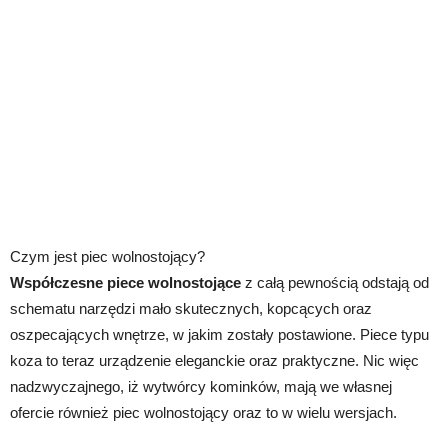
Czym jest piec wolnostojący?
Współczesne piece wolnostojące
z całą pewnością odstają od
schematu narzędzi mało skutecznych, kopcących oraz
oszpecających wnętrze, w jakim zostały postawione. Piece typu
koza to teraz urządzenie eleganckie oraz praktyczne. Nic więc
nadzwyczajnego, iż wytwórcy kominków, mają we własnej
ofercie również piec wolnostojący oraz to w wielu wersjach.