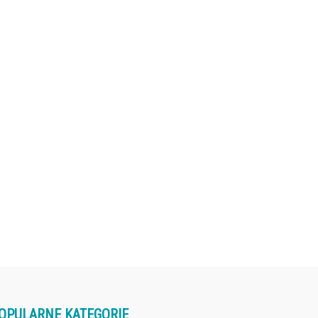
OPULARNE KATEGORIE