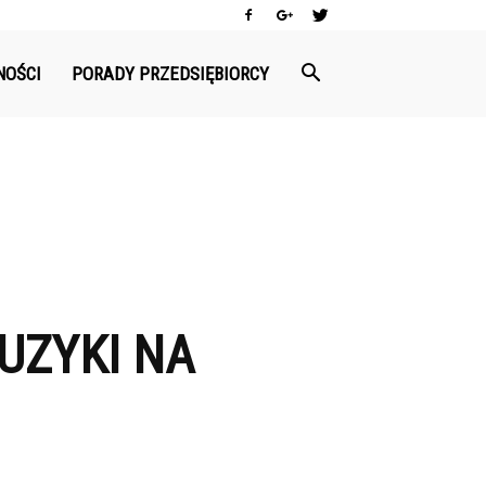
NOŚCI
PORADY PRZEDSIĘBIORCY
UZYKI NA